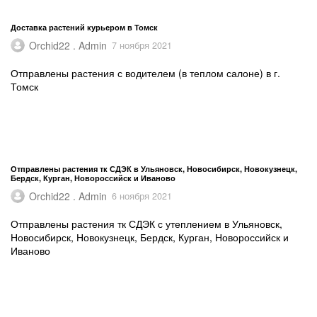
Доставка растений курьером в Томск
Orchid22 . Admin
7 ноября 2021
Отправлены растения с водителем (в теплом салоне) в г.
Томск
Отправлены растения тк СДЭК в Ульяновск, Новосибирск, Новокузнецк,
Бердск, Курган, Новороссийск и Иваново
Orchid22 . Admin
6 ноября 2021
Отправлены растения тк СДЭК с утеплением в Ульяновск,
Новосибирск, Новокузнецк, Бердск, Курган, Новороссийск и
Иваново