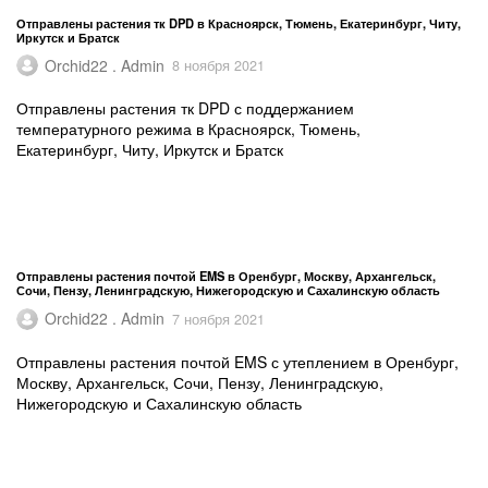
Отправлены растения тк DPD в Красноярск, Тюмень, Екатеринбург, Читу,
Иркутск и Братск
Orchid22 . Admin
8 ноября 2021
Отправлены растения тк DPD с поддержанием
температурного режима в Красноярск, Тюмень,
Екатеринбург, Читу, Иркутск и Братск
Отправлены растения почтой EMS в Оренбург, Москву, Архангельск,
Сочи, Пензу, Ленинградскую, Нижегородскую и Сахалинскую область
Orchid22 . Admin
7 ноября 2021
Отправлены растения почтой EMS с утеплением в Оренбург,
Москву, Архангельск, Сочи, Пензу, Ленинградскую,
Нижегородскую и Сахалинскую область