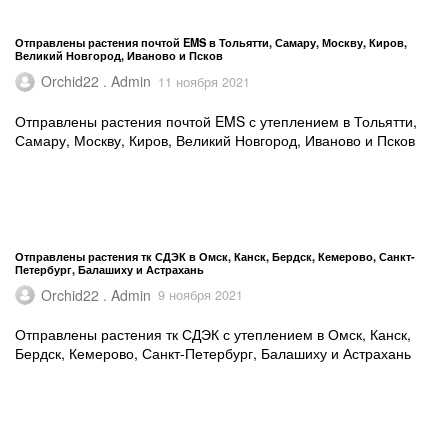
Отправлены растения почтой EMS в Тольятти, Самару, Москву, Киров,
Великий Новгород, Иваново и Псков
Orchid22 . Admin
11 ноября 2021
Отправлены растения почтой EMS с утеплением в Тольятти,
Самару, Москву, Киров, Великий Новгород, Иваново и Псков
Отправлены растения тк СДЭК в Омск, Канск, Бердск, Кемерово, Санкт-
Петербург, Балашиху и Астрахань
Orchid22 . Admin
9 ноября 2021
Отправлены растения тк СДЭК с утеплением в Омск, Канск,
Бердск, Кемерово, Санкт-Петербург, Балашиху и Астрахань