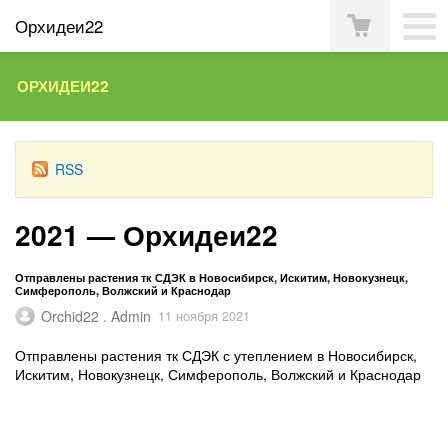
Орхидеи22
ОРХИДЕИ22
RSS
2021 — Орхидеи22
Отправлены растения тк СДЭК в Новосибирск, Искитим, Новокузнецк,
Симферополь, Волжский и Краснодар
Orchid22 . Admin
11 ноября 2021
Отправлены растения тк СДЭК с утеплением в Новосибирск,
Искитим, Новокузнецк, Симферополь, Волжский и Краснодар