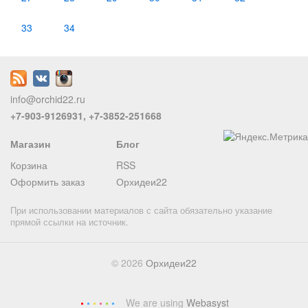
33
34
info@orchid22.ru
+7-903-9126931, +7-3852-251668
Магазин
Блог
Корзина
RSS
Оформить заказ
Орхидеи22
При использовании материалов с сайта обязательно указание
прямой ссылки на источник.
© 2026
Орхидеи22
We are using
Webasyst