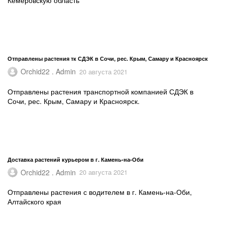
Кемеровскую область
Отправлены растения тк СДЭК в Сочи, рес. Крым, Самару и Красноярск
Orchid22 . Admin
20 августа 2021
Отправлены растения транспортной компанией СДЭК в
Сочи, рес. Крым, Самару и Красноярск.
Доставка растений курьером в г. Камень-на-Оби
Orchid22 . Admin
20 августа 2021
Отправлены растения с водителем в г. Камень-на-Оби,
Алтайского края