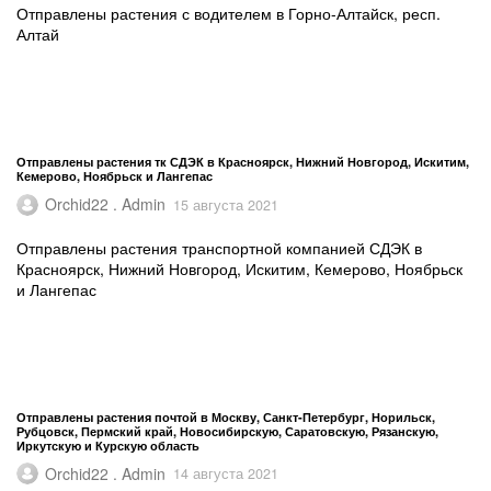
Отправлены растения с водителем в Горно-Алтайск, респ.
Алтай
Отправлены растения тк СДЭК в Красноярск, Нижний Новгород, Искитим,
Кемерово, Ноябрьск и Лангепас
Orchid22 . Admin
15 августа 2021
Отправлены растения транспортной компанией СДЭК в
Красноярск, Нижний Новгород, Искитим, Кемерово, Ноябрьск
и Лангепас
Отправлены растения почтой в Москву, Санкт-Петербург, Норильск,
Рубцовск, Пермский край, Новосибирскую, Саратовскую, Рязанскую,
Иркутскую и Курскую область
Orchid22 . Admin
14 августа 2021