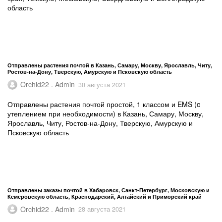
область
Отправлены растения почтой в Казань, Самару, Москву, Ярославль, Читу,
Ростов-на-Дону, Тверскую, Амурскую и Псковскую область
Orchid22 . Admin
30 августа 2021
Отправлены растения почтой простой, 1 классом и EMS (c
утеплением при необходимости) в Казань, Самару, Москву,
Ярославль, Читу, Ростов-на-Дону, Тверскую, Амурскую и
Псковскую область
Отправлены заказы почтой в Хабаровск, Санкт-Петербург, Московскую и
Кемеровскую область, Краснодарский, Алтайский и Приморский край
Orchid22 . Admin
28 августа 2021