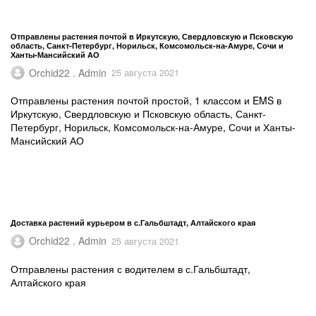
Отправлены растения почтой в Иркутскую, Свердловскую и Псковскую
область, Санкт-Петербург, Норильск, Комсомольск-на-Амуре, Сочи и
Ханты-Мансийский АО
Orchid22 . Admin
25 августа 2021
Отправлены растения почтой простой, 1 классом и EMS в
Иркутскую, Свердловскую и Псковскую область, Санкт-
Петербург, Норильск, Комсомольск-на-Амуре, Сочи и Ханты-
Мансийский АО
Доставка растений курьером в с.Гальбштадт, Алтайского края
Orchid22 . Admin
25 августа 2021
Отправлены растения с водителем в с.Гальбштадт,
Алтайского края