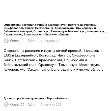
Отправлены растения почтой в Екатеринбург, Волгоград, Иркутск,
Симферополь, Бийск, Нефтеюганск, Красноярский, Приморский и
Забайкальский край, Орловскую, Тюменскую, Московскую, Кемеровскую,
Сахалинскую, Вологодскую и Курскую область
Orchid22 . Admin
16 августа 2021
Отправлены растения и грунты почтой простой, 1 классом и
EMS в Екатеринбург, Волгоград, Иркутск, Симферополь,
Бийск, Нефтеюганск, Красноярский, Приморский и
Забайкальский край, Орловскую, Тюменскую, Московскую,
Кемеровскую, Сахалинскую, Вологодскую и Курскую область
Доставка растений курьером в Горно-Алтайск
Orchid22 . Admin
16 августа 2021