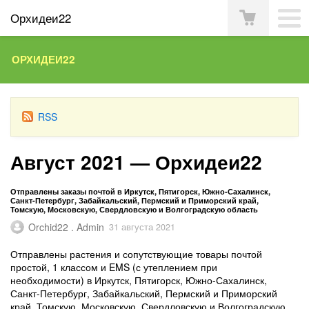
Орхидеи22
ОРХИДЕИ22
RSS
Август 2021 — Орхидеи22
Отправлены заказы почтой в Иркутск, Пятигорск, Южно-Сахалинск,
Санкт-Петербург, Забайкальский, Пермский и Приморский край,
Томскую, Московскую, Свердловскую и Волгоградскую область
Orchid22 . Admin
31 августа 2021
Отправлены растения и сопутствующие товары почтой
простой, 1 классом и EMS (с утеплением при
необходимости) в Иркутск, Пятигорск, Южно-Сахалинск,
Санкт-Петербург, Забайкальский, Пермский и Приморский
край, Томскую, Московскую, Свердловскую и Волгоградскую