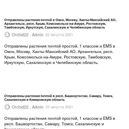
Отправлены растения почтой в Омск, Москву, Ханты-Мансийский АО,
Архангельск, респ. Крым, Комсомольск-на-Амуре, Ростовскую,
Тамбовскую, Иркутскую, Сахалинскую и Челябинскую область
Orchid22 . Admin
22 августа 2021
Отправлены растения почтой простой, 1 классом и EMS в
Омск, Москву, Ханты-Мансийский АО, Архангельск, респ.
Крым, Комсомольск-на-Амуре, Ростовскую, Тамбовскую,
Иркутскую, Сахалинскую и Челябинскую область.
Отправлены растения почтой в респ. Башкортостан, Самару, Томск,
Сахалинскую и Кемеровскую область
Orchid22 . Admin
20 августа 2021
Отправлены растения почтой простой, 1 классом и EMS в
респ. Башкортостан, Самару, Томск, Сахалинскую и