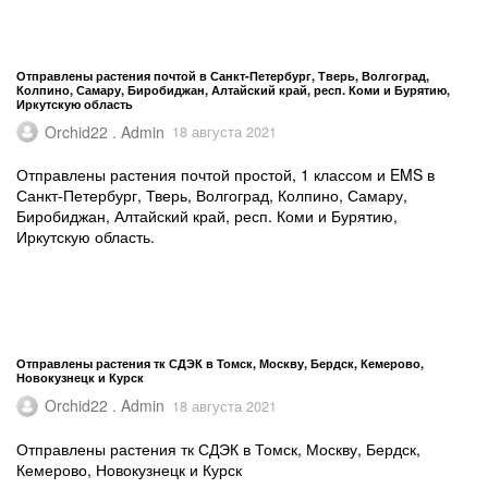
Отправлены растения почтой в Санкт-Петербург, Тверь, Волгоград,
Колпино, Самару, Биробиджан, Алтайский край, респ. Коми и Бурятию,
Иркутскую область
Orchid22 . Admin
18 августа 2021
Отправлены растения почтой простой, 1 классом и EMS в
Санкт-Петербург, Тверь, Волгоград, Колпино, Самару,
Биробиджан, Алтайский край, респ. Коми и Бурятию,
Иркутскую область.
Отправлены растения тк СДЭК в Томск, Москву, Бердск, Кемерово,
Новокузнецк и Курск
Orchid22 . Admin
18 августа 2021
Отправлены растения тк СДЭК в Томск, Москву, Бердск,
Кемерово, Новокузнецк и Курск