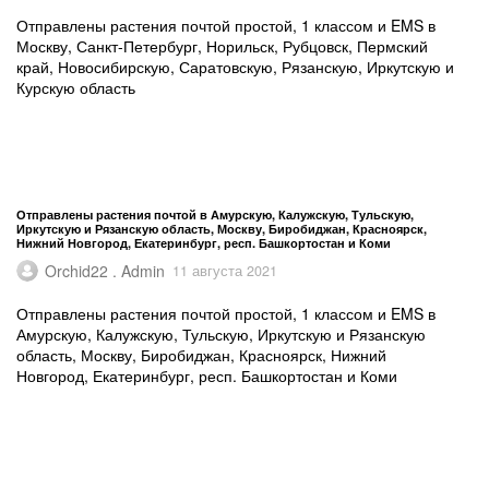
Отправлены растения почтой простой, 1 классом и EMS в
Москву, Санкт-Петербург, Норильск, Рубцовск, Пермский
край, Новосибирскую, Саратовскую, Рязанскую, Иркутскую и
Курскую область
Отправлены растения почтой в Амурскую, Калужскую, Тульскую,
Иркутскую и Рязанскую область, Москву, Биробиджан, Красноярск,
Нижний Новгород, Екатеринбург, респ. Башкортостан и Коми
Orchid22 . Admin
11 августа 2021
Отправлены растения почтой простой, 1 классом и EMS в
Амурскую, Калужскую, Тульскую, Иркутскую и Рязанскую
область, Москву, Биробиджан, Красноярск, Нижний
Новгород, Екатеринбург, респ. Башкортостан и Коми