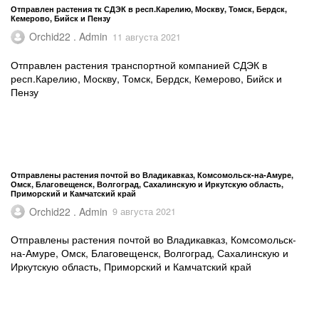
Отправлен растения тк СДЭК в респ.Карелию, Москву, Томск, Бердск,
Кемерово, Бийск и Пензу
Orchid22 . Admin
11 августа 2021
Отправлен растения транспортной компанией СДЭК в
респ.Карелию, Москву, Томск, Бердск, Кемерово, Бийск и
Пензу
Отправлены растения почтой во Владикавказ, Комсомольск-на-Амуре,
Омск, Благовещенск, Волгоград, Сахалинскую и Иркутскую область,
Приморский и Камчатский край
Orchid22 . Admin
9 августа 2021
Отправлены растения почтой во Владикавказ, Комсомольск-
на-Амуре, Омск, Благовещенск, Волгоград, Сахалинскую и
Иркутскую область, Приморский и Камчатский край