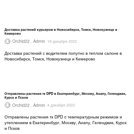
Доставка растений курьером в Новосибирск, Томск, Новокузнецк и
Кемерово
Orchid22 . Admin
19 декабря 2023
Доставка растений с водителем попутно в теплом салоне в
Новосибирск, Томск, Новокузнецк и Кемерово
Отправлены растения тк DPD в Екатеринбург, Москву, Анапу, Геленджик,
Курск и Псков
Orchid22 . Admin
4 декабря 2023
Отправлены растения тк DPD c температурным режимом и
утеплением в Екатеринбург, Москву, Анапу, Геленджик, Курск
и Псков