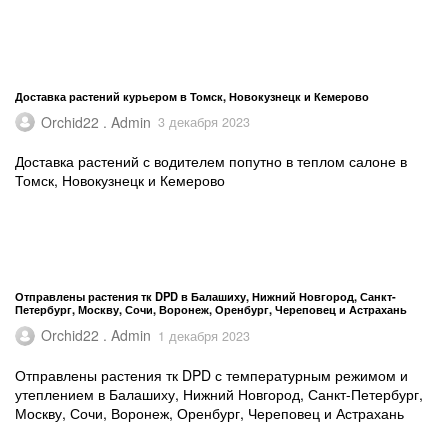
Доставка растений курьером в Томск, Новокузнецк и Кемерово
Orchid22 . Admin
3 декабря 2023
Доставка растений с водителем попутно в теплом салоне в
Томск, Новокузнецк и Кемерово
Отправлены растения тк DPD в Балашиху, Нижний Новгород, Санкт-
Петербург, Москву, Сочи, Воронеж, Оренбург, Череповец и Астрахань
Orchid22 . Admin
1 декабря 2023
Отправлены растения тк DPD с температурным режимом и
утеплением в Балашиху, Нижний Новгород, Санкт-Петербург,
Москву, Сочи, Воронеж, Оренбург, Череповец и Астрахань