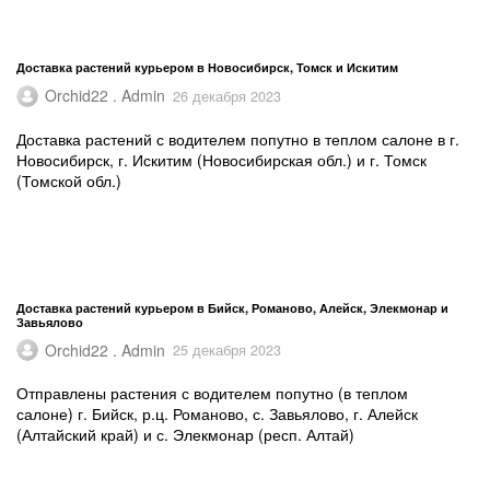
Доставка растений курьером в Новосибирск, Томск и Искитим
Orchid22 . Admin
26 декабря 2023
Доставка растений с водителем попутно в теплом салоне в г.
Новосибирск, г. Искитим (Новосибирская обл.) и г. Томск
(Томской обл.)
Доставка растений курьером в Бийск, Романово, Алейск, Элекмонар и
Завьялово
Orchid22 . Admin
25 декабря 2023
Отправлены растения с водителем попутно (в теплом
салоне) г. Бийск, р.ц. Романово, с. Завьялово, г. Алейск
(Алтайский край) и с. Элекмонар (респ. Алтай)