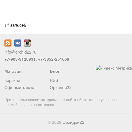
11 записей
info@orchid22.ru
+7-903-9126931, +7-3852-251668
Магазин
Блог
Корзина
RSS
Оформить заказ
Орхидеи22
При использовании материалов с сайта обязательно указание
прямой ссылки на источник.
© 2026
Орхидеи22