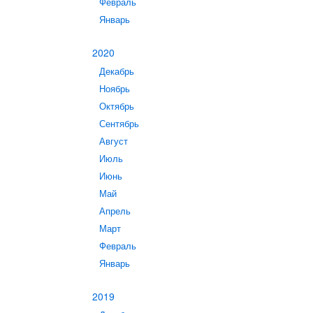
Февраль
Январь
2020
Декабрь
Ноябрь
Октябрь
Сентябрь
Август
Июль
Июнь
Май
Апрель
Март
Февраль
Январь
2019