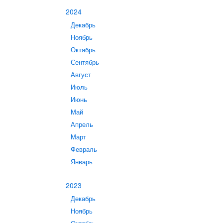
2024
Декабрь
Ноябрь
Октябрь
Сентябрь
Август
Июль
Июнь
Май
Апрель
Март
Февраль
Январь
2023
Декабрь
Ноябрь