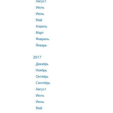
Август
Июль
Июнь
Май
Апрель
Март
Февраль
Январь
2017
Декабрь
Ноябрь
Октябрь
Сентябрь
Август
Июль
Июнь
Май