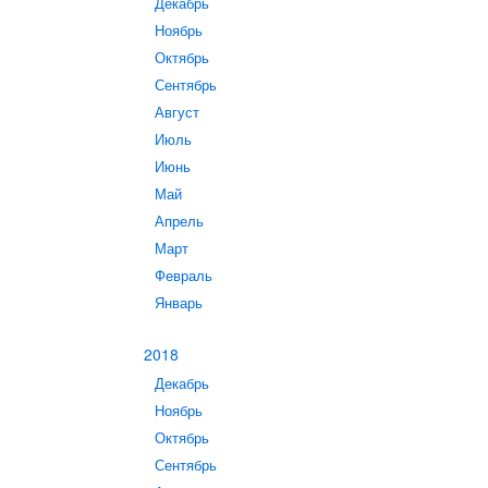
Декабрь
Ноябрь
Октябрь
Сентябрь
Август
Июль
Июнь
Май
Апрель
Март
Февраль
Январь
2018
Декабрь
Ноябрь
Октябрь
Сентябрь