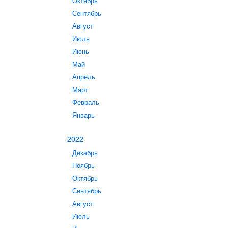
Октябрь
Сентябрь
Август
Июль
Июнь
Май
Апрель
Март
Февраль
Январь
2022
Декабрь
Ноябрь
Октябрь
Сентябрь
Август
Июль