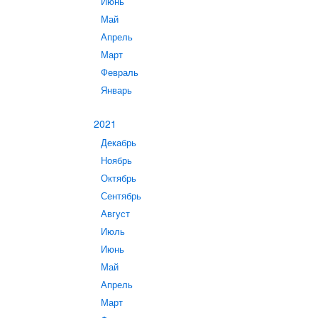
Июнь
Май
Апрель
Март
Февраль
Январь
2021
Декабрь
Ноябрь
Октябрь
Сентябрь
Август
Июль
Июнь
Май
Апрель
Март