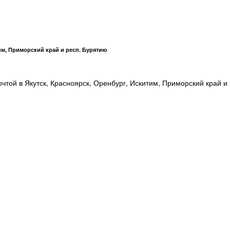
им, Приморский край и респ. Бурятию
той в Якутск, Красноярск, Оренбург, Искитим, Приморский край и 