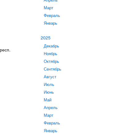
Апрель
Март
Февраль
Январь
2025
Декабрь
респ.
Ноябрь
Октябрь
Сентябрь
Август
Июль
Июнь
Май
Апрель
Март
Февраль
Январь