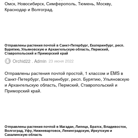
Омск, Новосибирск, Симферополь, Тюмень, Москву,
Краснодар и Волгоград.
Отправлены растения почтой в Санкт-Петербург, Екатеринбург, респ.
Бурятию, Ульяновскую и Архангельскую область, Пермский,
Ставропольский и Приморский край
Orchid22 . Admin
23 июня 2022
Отправлены растения почтой простой, 1 классом и EMS в
Санкт-Петербург, Екатеринбург, респ. Бурятию, Ульяновскую
и Архангельскую область, Пермский, Ставропольский и
Приморский край.
Отправлены растения почтой в Магадан, Липецк, Братск, Владивосток,
Волгоград, Уфу, Нижневартовск, Ленинградскую, Иркутскую и
Сахалинскую область