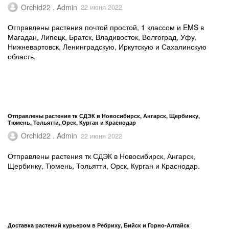
Orchid22 . Admin
22 июня 2022
Отправлены растения почтой простой, 1 классом и EMS в
Магадан, Липецк, Братск, Владивосток, Волгоград, Уфу,
Нижневартовск, Ленинградскую, Иркутскую и Сахалинскую
область.
Отправлены растения тк СДЭК в Новосибирск, Ангарск, Щербинку,
Тюмень, Тольятти, Орск, Курган и Краснодар
Orchid22 . Admin
22 июня 2022
Отправлены растения тк СДЭК в Новосибирск, Ангарск,
Щербинку, Тюмень, Тольятти, Орск, Курган и Краснодар.
Доставка растений курьером в Ребриху, Бийск и Горно-Алтайск