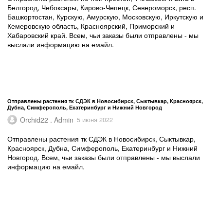
Белгород, Чебоксары, Кирово-Чепецк, Североморск, респ.
Башкортостан, Курскую, Амурскую, Московскую, Иркутскую и
Кемеровскую область, Красноярский, Приморский и
Хабаровский край. Всем, чьи заказы были отправлены - мы
выслали информацию на емайл.
Отправлены растения тк СДЭК в Новосибирск, Сыктывкар, Красноярск,
Дубна, Симферополь, Екатеринбург и Нижний Новгород
Orchid22 . Admin
5 июня 2022
Отправлены растения тк СДЭК в Новосибирск, Сыктывкар,
Красноярск, Дубна, Симферополь, Екатеринбург и Нижний
Новгород. Всем, чьи заказы были отправлены - мы выслали
информацию на емайл.