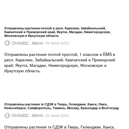
Отправлены растения почтой в респ. Карелию, Забайкальский,
Камчатский и Приморский край, Якутск, Магадан, Нижегородскую,
Московскую и Иркутскую область
Orchid22 . Admin
25 июня 2022
Отправлены растения почтой простой, 1 классом и EMS в
респ. Карелию, Забайкальский, Камчатский и Приморский
край, Якутск, Магадан, Нижегородскую, Московскую и
Иркутскую область.
Отправлены растения тк СДЭК в Тверь, Геленджик, Канск, Омск,
Новосибирск, Симферополь, Тюмень, Москву, Краснодар и Волгоград
Orchid22 . Admin
25 июня 2022
Отправлены растения тк СДЭК в Тверь, Геленджик, Канск,