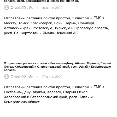
область, респ. Башкортостан и Ямало-Ненецкий АО
Orchid22 . Admin
18 июня 2022
Отправлены растения почтой простой, 1 классом и EMS в
Москву, Томск, Красногорск, Сочи, Пермь, Оренбург,
Алтайский край, Ростовскую, Тульскую и Орловскую область,
респ. Башкортостан и Ямало-Ненецкий АО.
Отправлены растения почтой в Ростов-на-Дону, Абакан, Харовск, Старый
Оскол, Хабаровский и Ставропольский край, респ. Алтай и Кемеровскую
область
Orchid22 . Admin
17 июня 2022
Отправлены растения почтой простой, 1 классом и EMS в
Ростов-на-Дону, Абакан, Харовск, Старый Оскол,
Хабаровский и Ставропольский край, респ. Алтай и
Кемеровскую область.