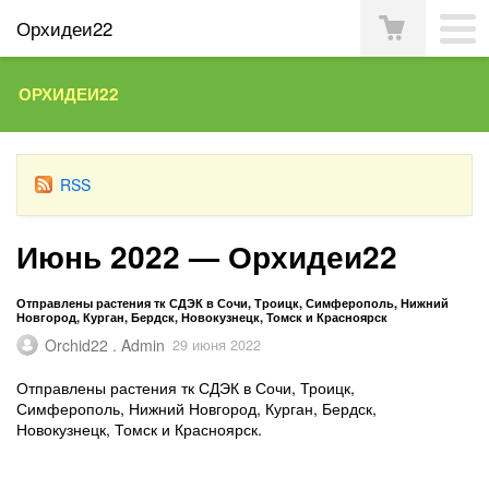
Орхидеи22
ОРХИДЕИ22
RSS
Июнь 2022 — Орхидеи22
Отправлены растения тк СДЭК в Сочи, Троицк, Симферополь, Нижний
Новгород, Курган, Бердск, Новокузнецк, Томск и Красноярск
Orchid22 . Admin
29 июня 2022
Отправлены растения тк СДЭК в Сочи, Троицк,
Симферополь, Нижний Новгород, Курган, Бердск,
Новокузнецк, Томск и Красноярск.