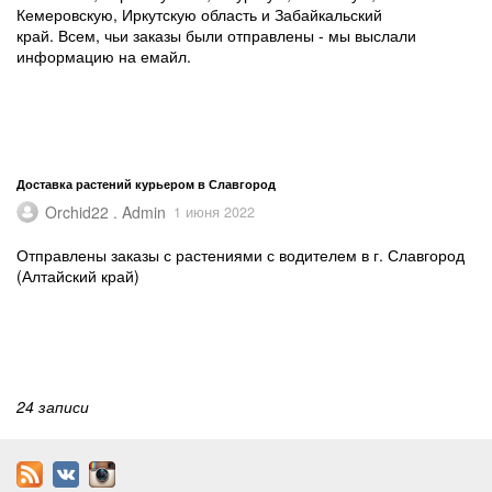
Кемеровскую, Иркутскую область и Забайкальский
край. Всем, чьи заказы были отправлены - мы выслали
информацию на емайл.
Доставка растений курьером в Славгород
Orchid22 . Admin
1 июня 2022
Отправлены заказы с растениями с водителем в г. Славгород
(Алтайский край)
24 записи