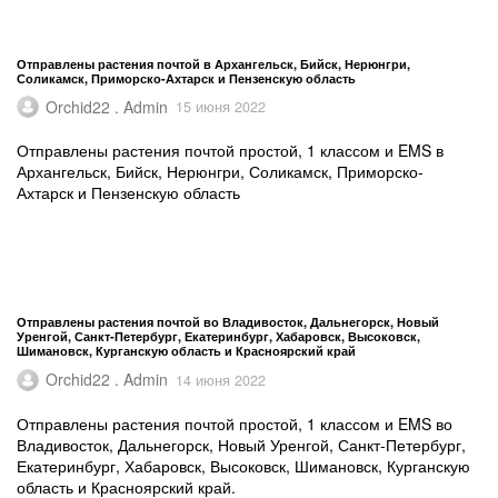
Отправлены растения почтой в Архангельск, Бийск, Нерюнгри,
Соликамск, Приморско-Ахтарск и Пензенскую область
Orchid22 . Admin
15 июня 2022
Отправлены растения почтой простой, 1 классом и EMS в
Архангельск, Бийск, Нерюнгри, Соликамск, Приморско-
Ахтарск и Пензенскую область
Отправлены растения почтой во Владивосток, Дальнегорск, Новый
Уренгой, Санкт-Петербург, Екатеринбург, Хабаровск, Высоковск,
Шимановск, Курганскую область и Красноярский край
Orchid22 . Admin
14 июня 2022
Отправлены растения почтой простой, 1 классом и EMS во
Владивосток, Дальнегорск, Новый Уренгой, Санкт-Петербург,
Екатеринбург, Хабаровск, Высоковск, Шимановск, Курганскую
область и Красноярский край.