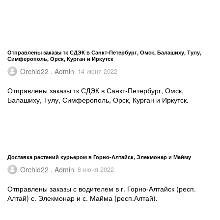
Отправлены заказы тк СДЭК в Санкт-Петербург, Омск, Балашиху, Тулу,
Симферополь, Орск, Курган и Иркутск
Orchid22 . Admin
14 июня 2022
Отправлены заказы тк СДЭК в Санкт-Петербург, Омск,
Балашиху, Тулу, Симферополь, Орск, Курган и Иркутск.
Доставка растений курьером в Горно-Алтайск, Элекмонар и Майму
Orchid22 . Admin
8 июня 2022
Отправлены заказы с водителем в г. Горно-Алтайск (респ.
Алтай) с. Элекмонар и с. Майма (респ.Алтай).