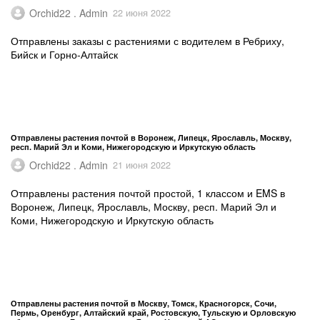
Orchid22 . Admin
22 июня 2022
Отправлены заказы с растениями с водителем в Ребриху,
Бийск и Горно-Алтайск
Отправлены растения почтой в Воронеж, Липецк, Ярославль, Москву,
респ. Марий Эл и Коми, Нижегородскую и Иркутскую область
Orchid22 . Admin
21 июня 2022
Отправлены растения почтой простой, 1 классом и EMS в
Воронеж, Липецк, Ярославль, Москву, респ. Марий Эл и
Коми, Нижегородскую и Иркутскую область
Отправлены растения почтой в Москву, Томск, Красногорск, Сочи,
Пермь, Оренбург, Алтайский край, Ростовскую, Тульскую и Орловскую