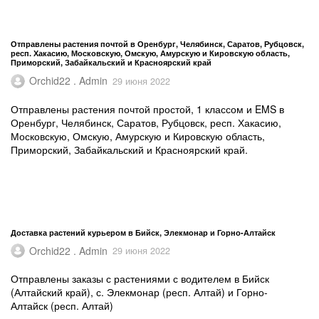
Отправлены растения почтой в Оренбург, Челябинск, Саратов, Рубцовск,
респ. Хакасию, Московскую, Омскую, Амурскую и Кировскую область,
Приморский, Забайкальский и Красноярский край
Orchid22 . Admin
29 июня 2022
Отправлены растения почтой простой, 1 классом и EMS в
Оренбург, Челябинск, Саратов, Рубцовск, респ. Хакасию,
Московскую, Омскую, Амурскую и Кировскую область,
Приморский, Забайкальский и Красноярский край.
Доставка растений курьером в Бийск, Элекмонар и Горно-Алтайск
Orchid22 . Admin
29 июня 2022
Отправлены заказы с растениями с водителем в Бийск
(Алтайский край), с. Элекмонар (респ. Алтай) и Горно-
Алтайск (респ. Алтай)