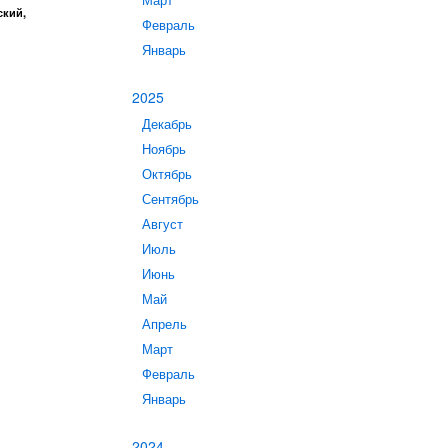
Март
ский,
Февраль
Январь
2025
Декабрь
Ноябрь
Октябрь
Сентябрь
Август
Июль
Июнь
Май
Апрель
Март
Февраль
Январь
2024