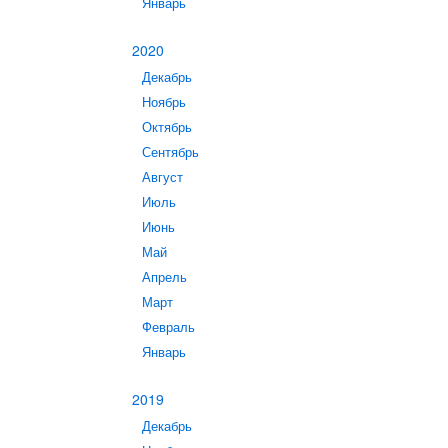
Январь
2020
Декабрь
Ноябрь
Октябрь
Сентябрь
Август
Июль
Июнь
Май
Апрель
Март
Февраль
Январь
2019
Декабрь