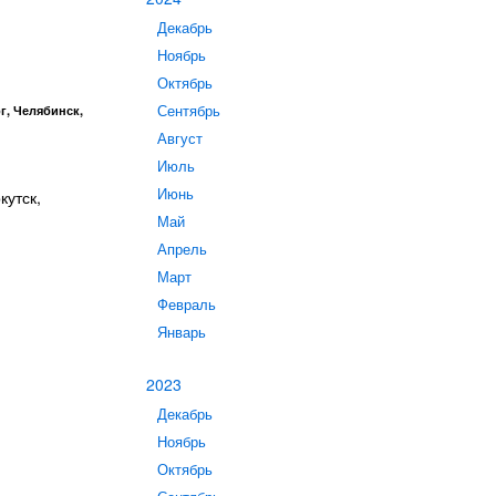
Декабрь
Ноябрь
Октябрь
Сентябрь
г, Челябинск,
Август
Июль
Июнь
кутск,
Май
Апрель
Март
Февраль
Январь
2023
Декабрь
Ноябрь
Октябрь