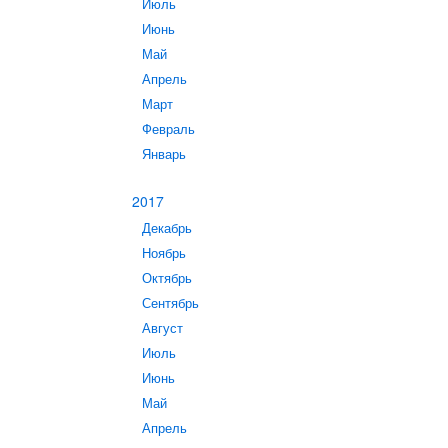
Июль
Июнь
Май
Апрель
Март
Февраль
Январь
2017
Декабрь
Ноябрь
Октябрь
Сентябрь
Август
Июль
Июнь
Май
Апрель