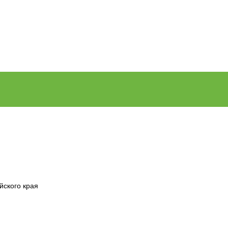
йского края