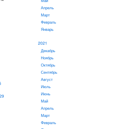
Май
Апрель
Март
Февраль
Январь
2021
Декабрь
Ноябрь
Октябрь
Сентябрь
Август
5
Июль
Июнь
29
Май
Апрель
Март
Февраль