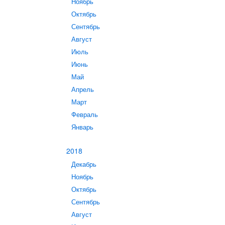
Ноябрь
Октябрь
Сентябрь
Август
Июль
Июнь
Май
Апрель
Март
Февраль
Январь
2018
Декабрь
Ноябрь
Октябрь
Сентябрь
Август