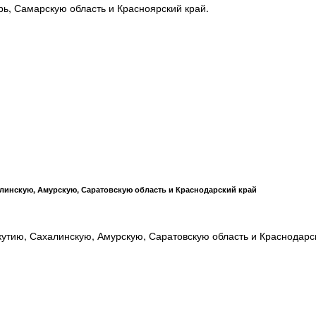
рь, Самарскую область и Красноярский край.
алинскую, Амурскую, Саратовскую область и Краснодарский край
утию, Сахалинскую, Амурскую, Саратовскую область и Краснодарс