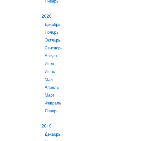
Январь
2020
Декабрь
Ноябрь
Октябрь
Сентябрь
Август
Июль
Июнь
Май
Апрель
Март
Февраль
Январь
2019
Декабрь