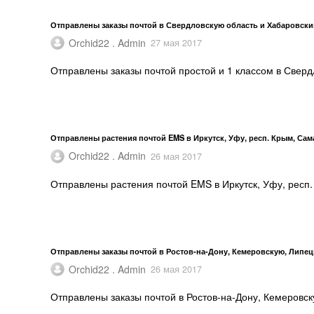
Отправлены заказы почтой в Свердловскую область и Хабаровски
Orchid22 . Admin
27 мая 2017
Отправлены заказы почтой простой и 1 классом в Сверд
Отправлены растения почтой EMS в Иркутск, Уфу, респ. Крым, Сам
Orchid22 . Admin
26 мая 2017
Отправлены растения почтой EMS в Иркутск, Уфу, респ.
Отправлены заказы почтой в Ростов-на-Дону, Кемеровскую, Липе
Orchid22 . Admin
26 мая 2017
Отправлены заказы почтой в Ростов-на-Дону, Кемеровс