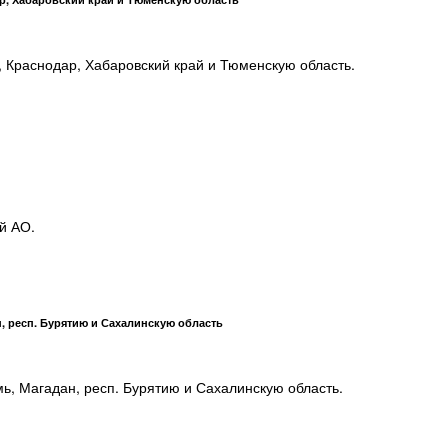
, Краснодар, Хабаровский край и Тюменскую область.
й АО.
, респ. Бурятию и Сахалинскую область
ь, Магадан, респ. Бурятию и Сахалинскую область.