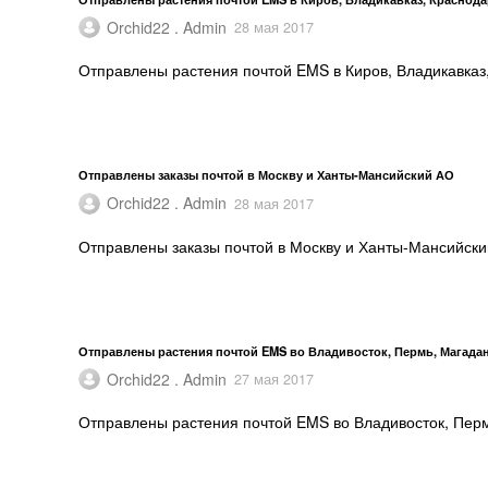
Orchid22 . Admin
28 мая 2017
Отправлены растения почтой EMS в Киров, Владикавказ
Отправлены заказы почтой в Москву и Ханты-Мансийский АО
Orchid22 . Admin
28 мая 2017
Отправлены заказы почтой в Москву и Ханты-Мансийски
Отправлены растения почтой EMS во Владивосток, Пермь, Магадан
Orchid22 . Admin
27 мая 2017
Отправлены растения почтой EMS во Владивосток, Перм