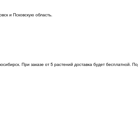
вск и Псковскую область.
осибирск. При заказе от 5 растений доставка будет бесплатной. П