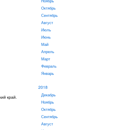
Ноябрь
Октябрь
Сентябрь
Август
Июль
Июнь
Май
Апрель
Март
Февраль
Январь
2018
Декабрь
кий край.
Ноябрь
Октябрь
Сентябрь
Август