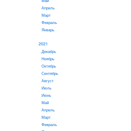
Май
Апрель
Март
Февраль
Январь
2021
Декабрь
Ноябрь
Октябрь
Сентябрь
Август
Июль
Июнь
Май
Апрель
Март
Февраль