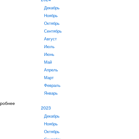
Декабрь
Ноябрь
Октябрь
Сентябрь
Август
Июль
Июнь
Май
Апрель
Март
Февраль
Январь
дробнее
2023
Декабрь
Ноябрь
Октябрь