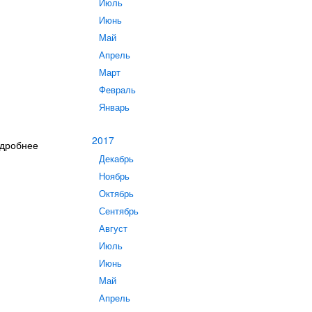
Июль
Июнь
Май
Апрель
Март
Февраль
Январь
2017
одробнее
Декабрь
Ноябрь
Октябрь
Сентябрь
Август
Июль
Июнь
Май
Апрель