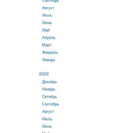
Сентябрь
Август
Июль
Июнь
Май
Апрель
Март
Февраль
Январь
2022
Декабрь
Ноябрь
Октябрь
Сентябрь
Август
Июль
Июнь