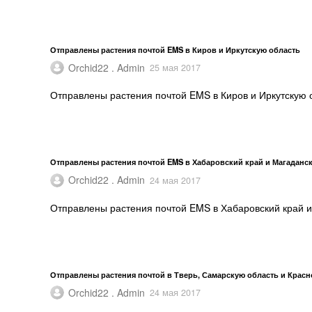
Отправлены растения почтой EMS в Киров и Иркутскую область
Orchid22 . Admin
25 мая 2017
Отправлены растения почтой EMS в Киров и Иркутскую 
Отправлены растения почтой EMS в Хабаровский край и Магаданс
Orchid22 . Admin
24 мая 2017
Отправлены растения почтой EMS в Хабаровский край и
Отправлены растения почтой в Тверь, Самарскую область и Красн
Orchid22 . Admin
24 мая 2017