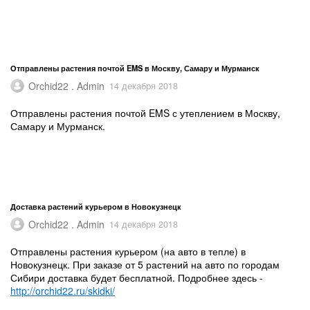
Отправлены растения почтой EMS в Москву, Самару и Мурманск
Orchid22 . Admin
14 декабря 2018
Отправлены растения почтой EMS с утеплением в Москву,
Самару и Мурманск.
Доставка растений курьером в Новокузнецк
Orchid22 . Admin
14 декабря 2018
Отправлены растения курьером (на авто в тепле) в
Новокузнецк. При заказе от 5 растений на авто по городам
Сибири доставка будет бесплатной. Подробнее здесь -
http://orchid22.ru/skidki/