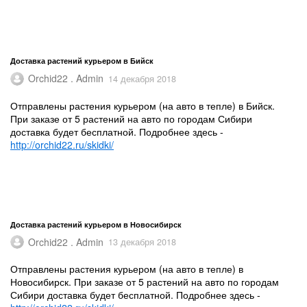
Доставка растений курьером в Бийск
Orchid22 . Admin
14 декабря 2018
Отправлены растения курьером (на авто в тепле) в Бийск.
При заказе от 5 растений на авто по городам Сибири
доставка будет бесплатной. Подробнее здесь -
http://orchid22.ru/skidki/
Доставка растений курьером в Новосибирск
Orchid22 . Admin
13 декабря 2018
Отправлены растения курьером (на авто в тепле) в
Новосибирск. При заказе от 5 растений на авто по городам
Сибири доставка будет бесплатной. Подробнее здесь -