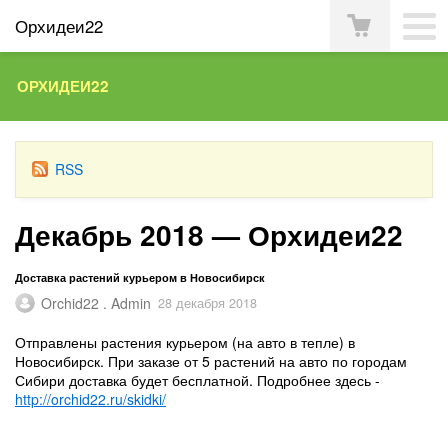
Орхидеи22
ОРХИДЕИ22
RSS
Декабрь 2018 — Орхидеи22
Доставка растений курьером в Новосибирск
Orchid22 . Admin
28 декабря 2018
Отправлены растения курьером (на авто в тепле) в
Новосибирск. При заказе от 5 растений на авто по городам
Сибири доставка будет бесплатной. Подробнее здесь -
http://orchid22.ru/skidki/