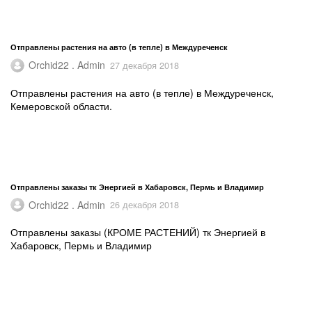
Отправлены растения на авто (в тепле) в Междуреченск
Orchid22 . Admin
27 декабря 2018
Отправлены растения на авто (в тепле) в Междуреченск,
Кемеровской области.
Отправлены заказы тк Энергией в Хабаровск, Пермь и Владимир
Orchid22 . Admin
26 декабря 2018
Отправлены заказы (КРОМЕ РАСТЕНИЙ) тк Энергией в
Хабаровск, Пермь и Владимир