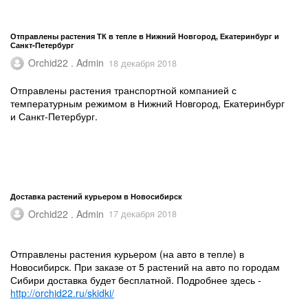
Отправлены растения ТК в тепле в Нижний Новгород, Екатеринбург и
Санкт-Петербург
Orchid22 . Admin
18 декабря 2018
Отправлены растения транспортной компанией с
температурным режимом в Нижний Новгород, Екатеринбург
и Санкт-Петербург.
Доставка растений курьером в Новосибирск
Orchid22 . Admin
17 декабря 2018
Отправлены растения курьером (на авто в тепле) в
Новосибирск. При заказе от 5 растений на авто по городам
Сибири доставка будет бесплатной. Подробнее здесь -
http://orchid22.ru/skidki/