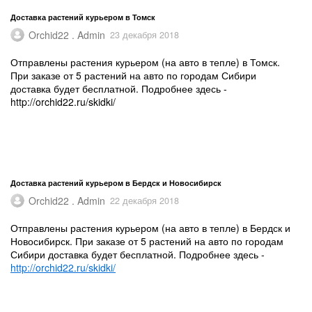
Доставка растений курьером в Томск
Orchid22 . Admin
23 декабря 2018
Отправлены растения курьером (на авто в тепле) в Томск.
При заказе от 5 растений на авто по городам Сибири
доставка будет бесплатной. Подробнее здесь -
http://orchid22.ru/skidki/
Доставка растений курьером в Бердск и Новосибирск
Orchid22 . Admin
22 декабря 2018
Отправлены растения курьером (на авто в тепле) в Бердск и
Новосибирск. При заказе от 5 растений на авто по городам
Сибири доставка будет бесплатной. Подробнее здесь -
http://orchid22.ru/skidki/