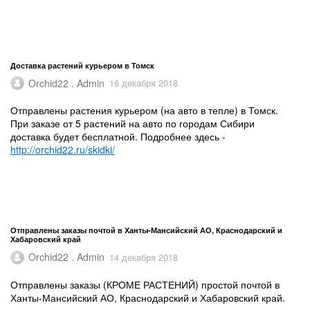
Доставка растений курьером в Томск
Orchid22 . Admin
16 декабря 2018
Отправлены растения курьером (на авто в тепле) в Томск.
При заказе от 5 растений на авто по городам Сибири
доставка будет бесплатной. Подробнее здесь -
http://orchid22.ru/skidki/
​Отправлены заказы почтой в Ханты-Мансийский АО, Краснодарский и
Хабаровский край​
Orchid22 . Admin
14 декабря 2018
Отправлены заказы (КРОМЕ РАСТЕНИЙ) простой почтой в
Ханты-Мансийский АО, Краснодарский и Хабаровский край.