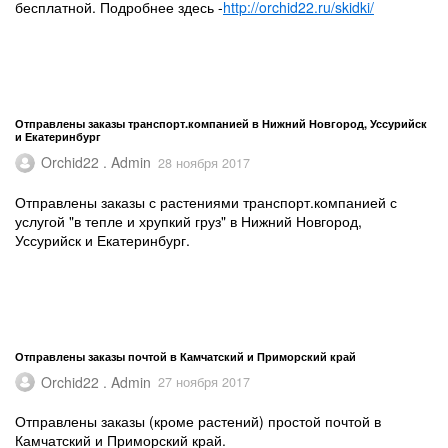
бесплатной. Подробнее здесь -
http://orchid22.ru/skidki/
Отправлены заказы транспорт.компанией в Нижний Новгород, Уссурийск
и Екатеринбург
Orchid22 . Admin
28 ноября 2017
Отправлены заказы с растениями транспорт.компанией с
услугой "в тепле и хрупкий груз" в Нижний Новгород,
Уссурийск и Екатеринбург.
Отправлены заказы почтой в Камчатский и Приморский край
Orchid22 . Admin
27 ноября 2017
Отправлены заказы (кроме растений) простой почтой в
Камчатский и Приморский край.