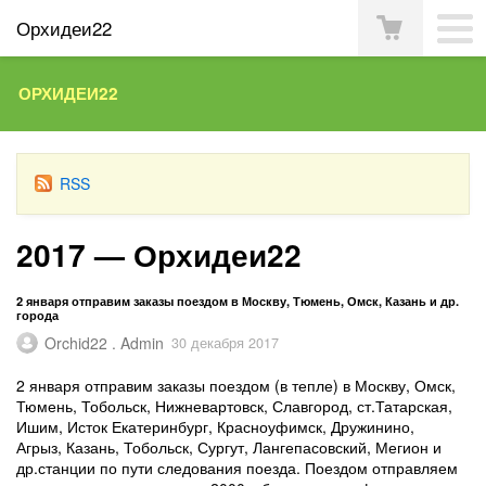
Орхидеи22
ОРХИДЕИ22
RSS
2017 — Орхидеи22
2 января отправим заказы поездом в Москву, Тюмень, Омск, Казань и др.
города
Orchid22 . Admin
30 декабря 2017
2 января отправим заказы поездом (в тепле) в Москву, Омск,
Тюмень, Тобольск, Нижневартовск, Славгород, ст.Татарская,
Ишим, Исток Екатеринбург, Красноуфимск, Дружинино,
Агрыз, Казань, Тобольск, Сургут, Лангепасовский, Мегион и
др.станции по пути следования поезда. Поездом отправляем