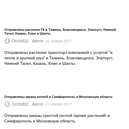
Отправлены растения ТК в Тюмень, Благовещенск, Златоуст, Нижний
Тагил, Казань, Клин и Шахты
Orchid22 . Admin
22 ноября 2017
Отправлены растения транспорт.компанией с услугой "в
тепле и хрупкий груз" в Тюмень, Благовещенск, Златоуст,
Нижний Тагил, Казань, Клин и Шахты.
Отправлены заказы почтой в Симферополь и Московскую область
Orchid22 . Admin
21 ноября 2017
Отправлены заказы простой почтой (кроме растений) в
Симферополь и Московскую область.