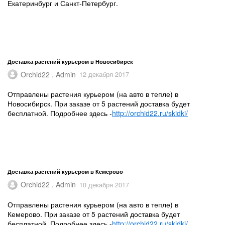
Екатеринбург и Санкт-Петербург.
Доставка растений курьером в Новосибирск
Orchid22 . Admin
12 декабря 2017
Отправлены растения курьером (на авто в тепле) в
Новосибирск. При заказе от 5 растений доставка будет
бесплатной. Подробнее здесь -
http://orchid22.ru/skidki/
Доставка растений курьером в Кемерово
Orchid22 . Admin
10 декабря 2017
Отправлены растения курьером (на авто в тепле) в
Кемерово. При заказе от 5 растений доставка будет
бесплатной. Подробнее здесь -
http://orchid22.ru/skidki/