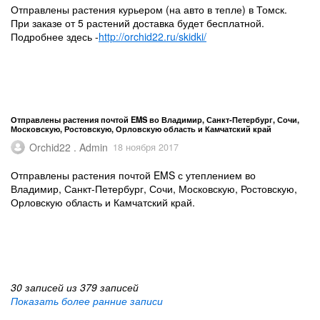
Отправлены растения курьером (на авто в тепле) в Томск.
При заказе от 5 растений доставка будет бесплатной.
Подробнее здесь -
http://orchid22.ru/skidki/
Отправлены растения почтой EMS во Владимир, Санкт-Петербург, Сочи,
Московскую, Ростовскую, Орловскую область и Камчатский край
Orchid22 . Admin
18 ноября 2017
Отправлены растения почтой EMS с утеплением во
Владимир, Санкт-Петербург, Сочи, Московскую, Ростовскую,
Орловскую область и Камчатский край.
30 записей из 379 записей
Показать более ранние записи