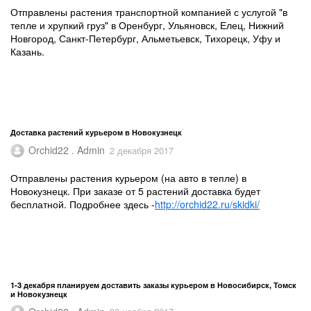
Отправлены растения транспортной компанией с услугой "в
тепле и хрупкий груз" в Оренбург, Ульяновск, Елец, Нижний
Новгород, Санкт-Петербург, Альметьевск, Тихорецк, Уфу и
Казань.
Доставка растений курьером в Новокузнецк
Orchid22 . Admin
2 декабря 2017
Отправлены растения курьером (на авто в тепле) в
Новокузнецк. При заказе от 5 растений доставка будет
бесплатной. Подробнее здесь -
http://orchid22.ru/skidki/
1-3 декабря планируем доставить заказы курьером в Новосибирск, Томск
и Новокузнецк