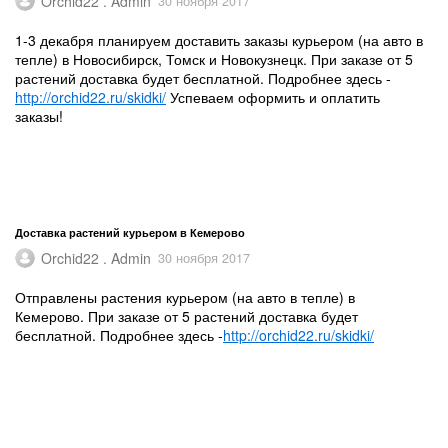
Orchid22 . Admin
30 ноября 2017
1-3 декабря планируем доставить заказы курьером (на авто в
тепле) в Новосибирск, Томск и Новокузнецк. При заказе от 5
растений доставка будет бесплатной. Подробнее здесь -
http://orchid22.ru/skidki/
Успеваем оформить и оплатить
заказы!
Доставка растений курьером в Кемерово
Orchid22 . Admin
30 ноября 2017
Отправлены растения курьером (на авто в тепле) в
Кемерово. При заказе от 5 растений доставка будет
бесплатной. Подробнее здесь -
http://orchid22.ru/skidki/