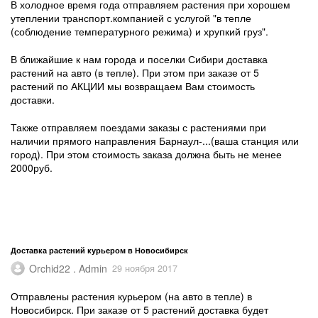
В холодное время года отправляем растения при хорошем
утеплении транспорт.компанией с услугой "в тепле
(соблюдение температурного режима) и хрупкий груз".
В ближайшие к нам города и поселки Сибири доставка
растений на авто (в тепле). При этом при заказе от 5
растений по АКЦИИ мы возвращаем Вам стоимость
доставки.
Также отправляем поездами заказы с растениями при
наличии прямого направления Барнаул-...(ваша станция или
город). При этом стоимость заказа должна быть не менее
2000руб.
Доставка растений курьером в Новосибирск
Orchid22 . Admin
29 ноября 2017
Отправлены растения курьером (на авто в тепле) в
Новосибирск. При заказе от 5 растений доставка будет