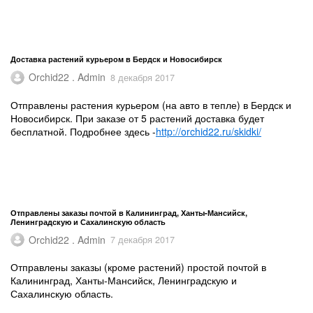
Доставка растений курьером в Бердск и Новосибирск
Orchid22 . Admin
8 декабря 2017
Отправлены растения курьером (на авто в тепле) в Бердск и
Новосибирск. При заказе от 5 растений доставка будет
бесплатной. Подробнее здесь -
http://orchid22.ru/skidki/
Отправлены заказы почтой в Калининград, Ханты-Мансийск,
Ленинградскую и Сахалинскую область
Orchid22 . Admin
7 декабря 2017
Отправлены заказы (кроме растений) простой почтой в
Калининград, Ханты-Мансийск, Ленинградскую и
Сахалинскую область.