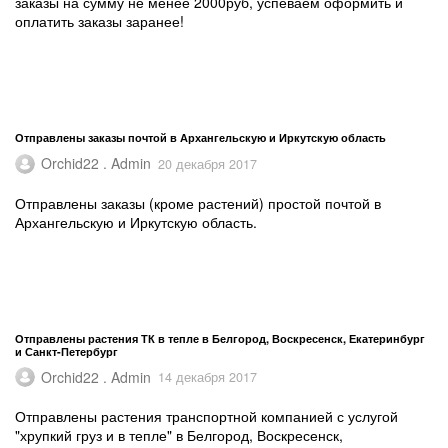
заказы на сумму не менее 2000руб, успеваем оформить и
оплатить заказы заранее!
Отправлены заказы почтой в Архангельскую и Иркутскую область
Orchid22 . Admin
20 декабря 2017
Отправлены заказы (кроме растений) простой почтой в
Архангельскую и Иркутскую область.
Отправлены растения ТК в тепле в Белгород, Воскресенск, Екатеринбург
и Санкт-Петербург
Orchid22 . Admin
14 декабря 2017
Отправлены растения транспортной компанией с услугой
"хрупкий груз и в тепле" в Белгород, Воскресенск,