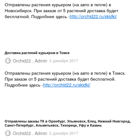
Отправлены растения курьером (на авто в тепле) в
Новосибирск. При заказе от 5 растений доставка будет
бесплатной. Подробнее здесь -
http://orchid22.ru/skidki/
Доставка растений курьером в Томск
Orchid22 . Admin
3 декабря 2017
Отправлены растения курьером (на авто в тепле) в Томск.
При заказе от 5 растений доставка будет бесплатной.
Подробнее здесь -
http://orchid22.ru/skidki/
Отправлены заказы ТК в Оренбург, Ульяновск, Елец, Нижний Новгород,
Санкт-Петербург, Альметьевск, Тихорецк, Уфу и Казань
Orchid22 . Admin
2 декабря 2017