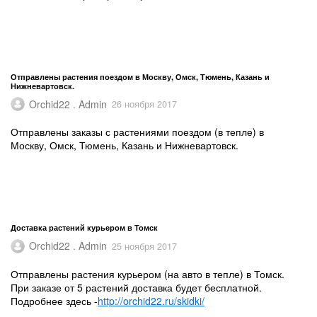
​Отправлены растения поездом в Москву, Омск, Тюмень, Казань и
Нижневартовск.
Orchid22 . Admin
26 ноября 2017
Отправлены заказы с растениями поездом (в тепле) в
Москву, Омск, Тюмень, Казань и Нижневартовск.
Доставка растений курьером в Томск
Orchid22 . Admin
25 ноября 2017
Отправлены растения курьером (на авто в тепле) в Томск.
При заказе от 5 растений доставка будет бесплатной.
Подробнее здесь -
http://orchid22.ru/skidki/