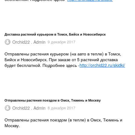
Доставка растений курьером в Томск, Бийск и Новосибирск
Orchid22 . Admin
9 декабря 2017
Отправлены растения курьером (на авто в тепле) в Томск,
Бийск и Новосибирск. При заказе от 5 растений доставка
будет бесплатной. Подробнее здесь -
http://orchid22.ru/skidki/
Отправлены растения поездом в Омск, Тюмень и Москву
Orchid22 . Admin
8 декабря 2017
Отправлены растения поездом (в тепле) в Омск, Тюмень и
Москву.