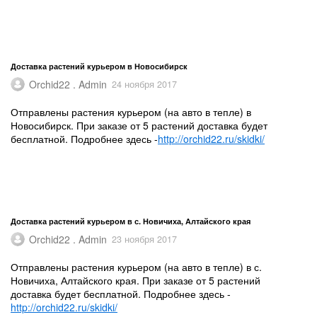
Доставка растений курьером в Новосибирск
Orchid22 . Admin
24 ноября 2017
Отправлены растения курьером (на авто в тепле) в
Новосибирск. При заказе от 5 растений доставка будет
бесплатной. Подробнее здесь -
http://orchid22.ru/skidki/
Доставка растений курьером в с. Новичиха, Алтайского края
Orchid22 . Admin
23 ноября 2017
Отправлены растения курьером (на авто в тепле) в с.
Новичиха, Алтайского края. При заказе от 5 растений
доставка будет бесплатной. Подробнее здесь -
http://orchid22.ru/skidki/