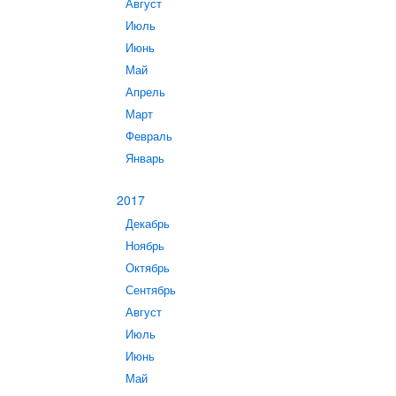
Август
Июль
Июнь
Май
Апрель
Март
Февраль
Январь
2017
Декабрь
Ноябрь
Октябрь
Сентябрь
Август
Июль
Июнь
Май