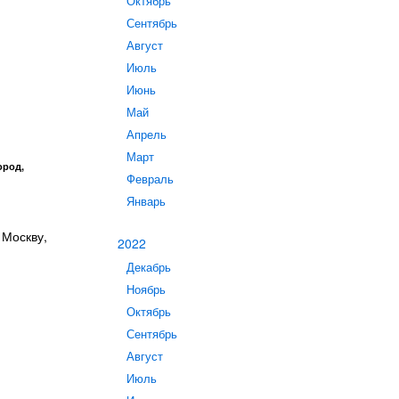
Октябрь
Сентябрь
Август
Июль
Июнь
Май
Апрель
Март
ород,
Февраль
Январь
 Москву,
2022
Декабрь
Ноябрь
Октябрь
Сентябрь
Август
Июль