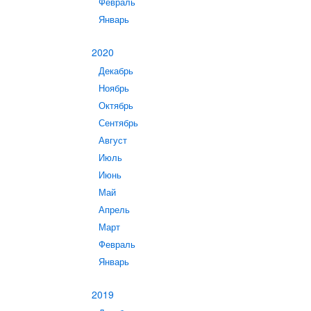
Февраль
Январь
2020
Декабрь
Ноябрь
Октябрь
Сентябрь
Август
Июль
Июнь
Май
Апрель
Март
Февраль
Январь
2019