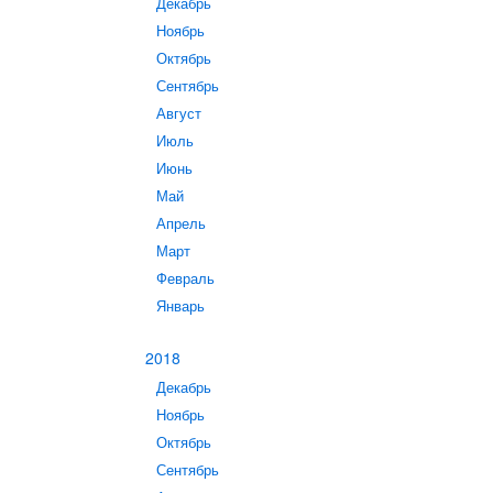
Декабрь
Ноябрь
Октябрь
Сентябрь
Август
Июль
Июнь
Май
Апрель
Март
Февраль
Январь
2018
Декабрь
Ноябрь
Октябрь
Сентябрь