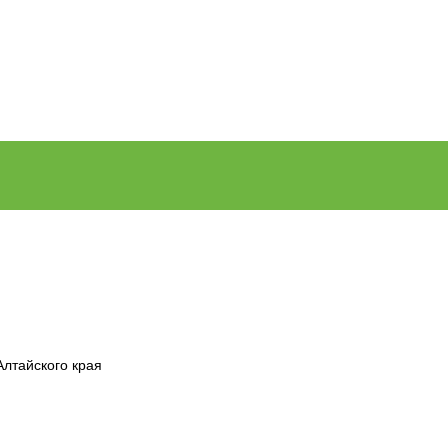
Алтайского края