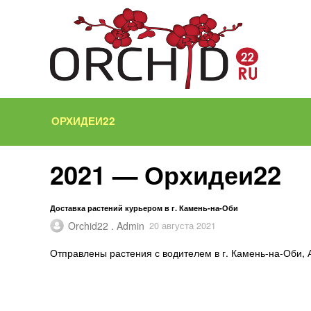
ОРХИДЕИ22
2021 — Орхидеи22
Доставка растений курьером в г. Камень-на-Оби
Orchid22 . Admin
20 августа 2021
Отправлены растения с водителем в г. Камень-на-Оби, 