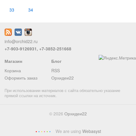
33
34
info@orchid22.ru
+7-903-9126931, +7-3852-251668
Магазин
Блог
Корзина
RSS
Оформить заказ
Орхидеи22
При использовании материалов с сайта обязательно указание
прямой ссылки на источник.
© 2026
Орхидеи22
We are using
Webasyst