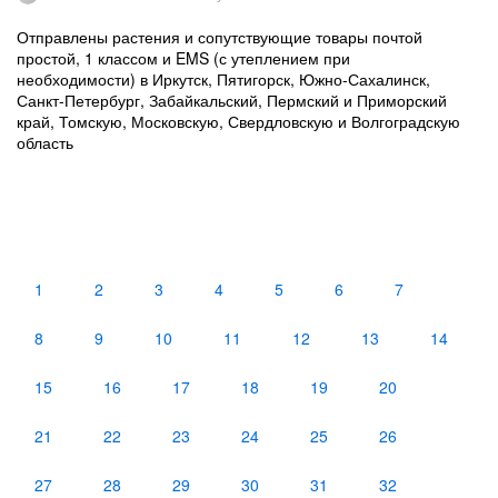
Отправлены растения и сопутствующие товары почтой
простой, 1 классом и EMS (с утеплением при
необходимости) в Иркутск, Пятигорск, Южно-Сахалинск,
Санкт-Петербург, Забайкальский, Пермский и Приморский
край, Томскую, Московскую, Свердловскую и Волгоградскую
область
1
2
3
4
5
6
7
8
9
10
11
12
13
14
15
16
17
18
19
20
21
22
23
24
25
26
27
28
29
30
31
32