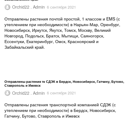
Orchid22 . Admin
6 сентября 2021
Отправлены растения почтой простой, 1 классом и EMS (с
утеплением при необходимости) в Нарьян-Мар, Оренбург,
Новосибирск, Иркутск, Якутск, Томск, Москву, Великий
Новгород, Подольск, Братск, Мытищи, Саяногорск,
Ессентуки, Екатеринбург, Омск, Красноярский и
Забайкальский край.
Отправлены растения тк СДЭК в Бердск, Новосибирск, Гатчину, Бутово,
Ставрополь и Ижевск
Orchid22 . Admin
6 сентября 2021
Отправлены растения транспортной компанией СДЭК (с
утеплением при необходимости) в Бердск, Новосибирск,
Гатчину, Бутово, Ставрополь и Ижевск