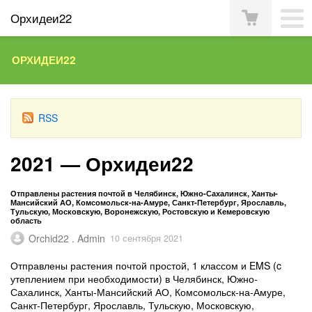
Орхидеи22
ОРХИДЕИ22
RSS
2021 — Орхидеи22
Отправлены растения почтой в Челябинск, Южно-Сахалинск, Ханты-
Мансийский АО, Комсомольск-на-Амуре, Санкт-Петербург, Ярославль,
Тульскую, Московскую, Воронежскую, Ростовскую и Кемеровскую
область
Orchid22 . Admin
10 сентября 2021
Отправлены растения почтой простой, 1 классом и EMS (c
утеплением при необходимости) в Челябинск, Южно-
Сахалинск, Ханты-Мансийский АО, Комсомольск-на-Амуре,
Санкт-Петербург, Ярославль, Тульскую, Московскую,