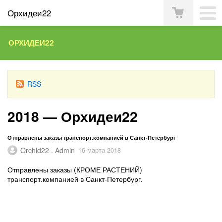
Орхидеи22
ОРХИДЕИ22
RSS
2018 — Орхидеи22
Отправлены заказы транспорт.компанией в Санкт-Петербург
Orchid22 . Admin
16 марта 2018
Отправлены заказы (КРОМЕ РАСТЕНИЙ)
транспорт.компанией в Санкт-Петербург.