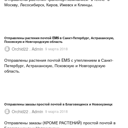
Москву, Лесосибирск, Киров, Ижевск и Клинцы.
Отправлены растения почтой EMS в Санкт-Петербург, Астраханскую,
Псковскую и Новгородскую область
Orchid22 . Admin
9 марта 2018
Отправлены растения почтой EMS с утеплением в Санкт-
Петербург, Астраханскую, Псковскую и Новгородскую
область.
Отправлены заказы простой почтой в Благовещенск и Новокузнецк
Orchid22 . Admin
9 марта 2018
Отправлены заказы (КРОМЕ РАСТЕНИЙ) простой почтой в