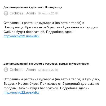
Доставка растений курьером в Новокузнецк
Orchid22 . Admin
16 марта 2018
Отправлены растения курьером (на авто в тепле) в
Новокузнецк. При заказе от 5 растений доставка по городам
Сибири будет бесплатной. Подробнее здесь -
http://orchid22.ru/skidki/
Доставка растений курьером в Рубцовск, Бердск и Новосибирск
Orchid22 . Admin
13 марта 2018
Отправлены растения курьером (на авто в тепле) в Рубцовск,
Бердск и Новосибирск. При заказе от 5 растений доставка по
городам Сибири будет бесплатной. Подробнее здесь -
http://orchid22.ru/skidki/