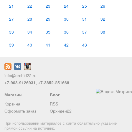
21
22
23
24
25
26
27
28
29
30
31
32
33
34
35
36
37
38
39
40
41
42
43
info@orchid22.ru
+7-903-9126931, +7-3852-251668
Магазин
Блог
Корзина
RSS
Оформить заказ
Орхидеи22
При использовании материалов с сайта обязательно указание
прямой ссылки на источник.