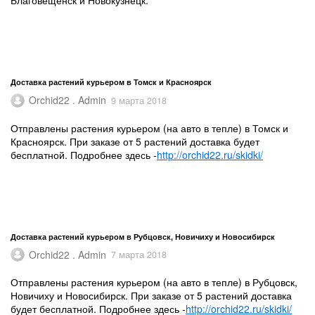
Благовещенск и Новокузнецк.
Доставка растений курьером в Томск и Красноярск
Orchid22 . Admin
9 марта 2018
Отправлены растения курьером (на авто в тепле) в Томск и
Красноярск. При заказе от 5 растений доставка будет
бесплатной. Подробнее здесь -
http://orchid22.ru/skidki/
Доставка растений курьером в Рубцовск, Новичиху и Новосибирск
Orchid22 . Admin
7 марта 2018
Отправлены растения курьером (на авто в тепле) в Рубцовск,
Новичиху и Новосибирск. При заказе от 5 растений доставка
будет бесплатной. Подробнее здесь -
http://orchid22.ru/skidki/