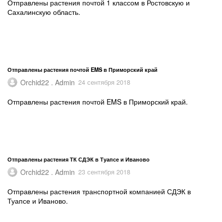
Отправлены растения почтой 1 классом в Ростовскую и
Сахалинскую область.
Отправлены растения почтой EMS в Приморский край
Orchid22 . Admin
24 сентября 2018
Отправлены растения почтой EMS в Приморский край.
Отправлены растения ТК СДЭК в Туапсе и Иваново
Orchid22 . Admin
23 сентября 2018
Отправлены растения транспортной компанией СДЭК в
Туапсе и Иваново.