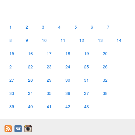
1
2
3
4
5
6
7
8
9
10
11
12
13
14
15
16
17
18
19
20
21
22
23
24
25
26
27
28
29
30
31
32
33
34
35
36
37
38
39
40
41
42
43