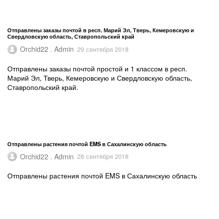
Отправлены заказы почтой в респ. Марий Эл, Тверь, Кемеровскую и
Свердловскую область, Ставропольский край
Orchid22 . Admin
29 сентября 2018
Отправлены заказы почтой простой и 1 классом в респ.
Марий Эл, Тверь, Кемеровскую и Свердловскую область,
Ставропольский край.
Отправлены растения почтой EMS в Сахалинскую область
Orchid22 . Admin
28 сентября 2018
Отправлены растения почтой EMS в Сахалинскую область