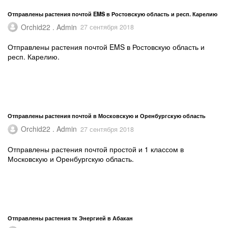
Отправлены растения почтой EMS в Ростовскую область и респ. Карелию
Orchid22 . Admin
27 сентября 2018
Отправлены растения почтой EMS в Ростовскую область и
респ. Карелию.
Отправлены растения почтой в Московскую и Оренбургскую область
Orchid22 . Admin
27 сентября 2018
Отправлены растения почтой простой и 1 классом в
Московскую и Оренбургскую область.
Отправлены растения тк Энергией в Абакан