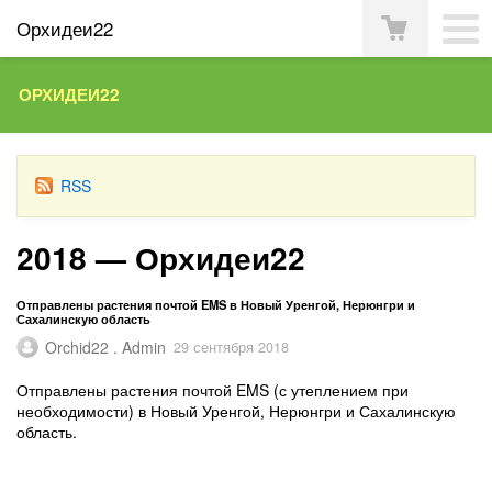
Орхидеи22
ОРХИДЕИ22
RSS
2018 — Орхидеи22
Отправлены растения почтой EMS в Новый Уренгой, Нерюнгри и
Сахалинскую область
Orchid22 . Admin
29 сентября 2018
Отправлены растения почтой EMS (с утеплением при
необходимости) в Новый Уренгой, Нерюнгри и Сахалинскую
область.