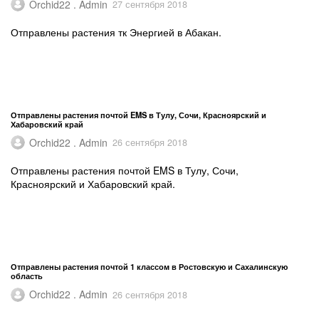
Orchid22 . Admin
27 сентября 2018
Отправлены растения тк Энергией в Абакан.
Отправлены растения почтой EMS в Тулу, Сочи, Красноярский и
Хабаровский край
Orchid22 . Admin
26 сентября 2018
Отправлены растения почтой EMS в Тулу, Сочи,
Красноярский и Хабаровский край.
Отправлены растения почтой 1 классом в Ростовскую и Сахалинскую
область
Orchid22 . Admin
26 сентября 2018