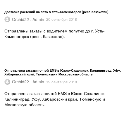
Доставка растений на авто в Усть-Каменогорск (респ.Казахстан)
Orchid22 . Admin
20 сентября 2018
Отправлены заказы с водителем попутно до г. Усть-
Каменогорск (респ. Казахстан).
Отправлены заказы почтой EMS в Южно-Сахалинск, Калининград, Уфу,
Хабаровский край, Тюменскую и Московскую область
Orchid22 . Admin
19 сентября 2018
Отправлены заказы почтой EMS в Южно-Сахалинск,
Калининград, Уфу, Хабаровский край, Тюменскую и
Московскую область.