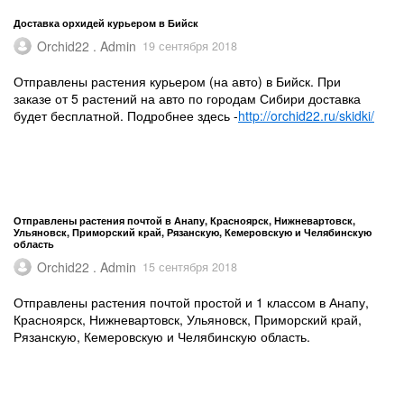
Доставка орхидей курьером в Бийск
Orchid22 . Admin
19 сентября 2018
Отправлены растения курьером (на авто) в Бийск. При
заказе от 5 растений на авто по городам Сибири доставка
будет бесплатной. Подробнее здесь -
http://orchid22.ru/skidki/
Отправлены растения почтой в Анапу, Красноярск, Нижневартовск,
Ульяновск, Приморский край, Рязанскую, Кемеровскую и Челябинскую
область
Orchid22 . Admin
15 сентября 2018
Отправлены растения почтой простой и 1 классом в Анапу,
Красноярск, Нижневартовск, Ульяновск, Приморский край,
Рязанскую, Кемеровскую и Челябинскую область.