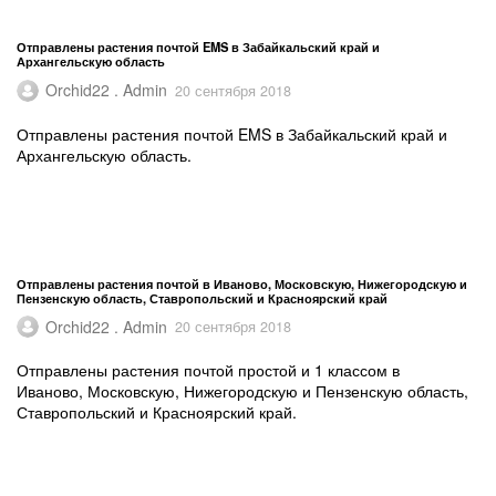
Отправлены растения почтой EMS в Забайкальский край и
Архангельскую область
Orchid22 . Admin
20 сентября 2018
Отправлены растения почтой EMS в Забайкальский край и
Архангельскую область.
Отправлены растения почтой в Иваново, Московскую, Нижегородскую и
Пензенскую область, Ставропольский и Красноярский край
Orchid22 . Admin
20 сентября 2018
Отправлены растения почтой простой и 1 классом в
Иваново, Московскую, Нижегородскую и Пензенскую область,
Ставропольский и Красноярский край.