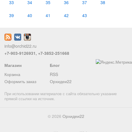
33
34
35
36
37
38
39
40
41
42
43
info@orchid22.ru
+7-903-9126931, +7-3852-251668
Магазин
Блог
Корзина
RSS
Оформить заказ
Орхидеи22
При использовании материалов с сайта обязательно указание
прямой ссылки на источник.
© 2026
Орхидеи22