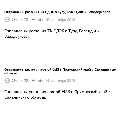
Отправлены растения ТК СДЭК в Тулу, Геленджик и Заводоуковск
Orchid22 . Admin
15 сентября 2018
Отправлены растения ТК СДЭК в Тулу, Геленджик и
Заводоуковск.
Отправлены растения почтой EMS в Приморский край и Сахалинскую
область
Orchid22 . Admin
14 сентября 2018
Отправлены растения почтой EMS в Приморский край и
Сахалинскую область.