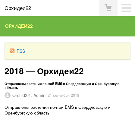
Орхидеи22
ОРХИДЕИ22
RSS
2018 — Орхидеи22
Отправлены растения почтой EMS в Свердловскую и Оренбургскую
область
Orchid22 . Admin
21 сентября 2018
Отправлены растения почтой EMS в Свердловскую и
Оренбургскую область