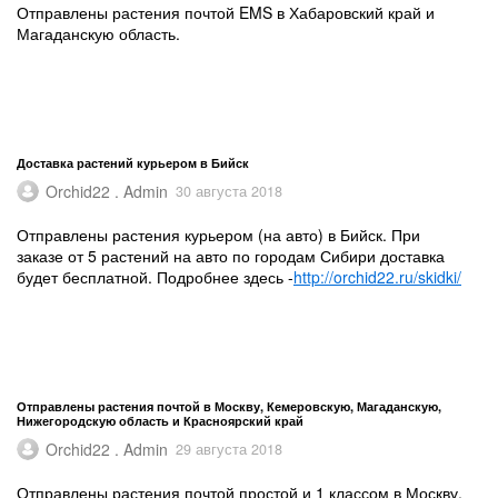
Отправлены растения почтой EMS в Хабаровский край и
Магаданскую область.
Доставка растений курьером в Бийск
Orchid22 . Admin
30 августа 2018
Отправлены растения курьером (на авто) в Бийск. При
заказе от 5 растений на авто по городам Сибири доставка
будет бесплатной. Подробнее здесь -
http://orchid22.ru/skidki/
Отправлены растения почтой в Москву, Кемеровскую, Магаданскую,
Нижегородскую область и Красноярский край
Orchid22 . Admin
29 августа 2018
Отправлены растения почтой простой и 1 классом в Москву,