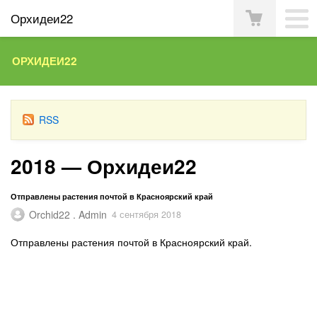
Орхидеи22
ОРХИДЕИ22
RSS
2018 — Орхидеи22
Отправлены растения почтой в Красноярский край
Orchid22 . Admin
4 сентября 2018
Отправлены растения почтой в Красноярский край.