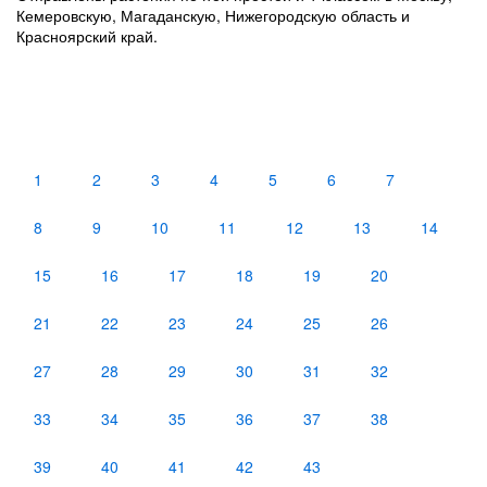
Кемеровскую, Магаданскую, Нижегородскую область и
Красноярский край.
1
2
3
4
5
6
7
8
9
10
11
12
13
14
15
16
17
18
19
20
21
22
23
24
25
26
27
28
29
30
31
32
33
34
35
36
37
38
39
40
41
42
43