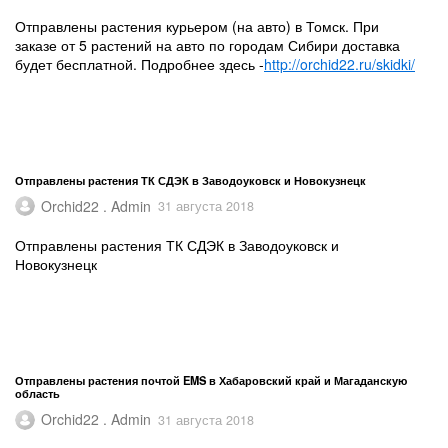
Отправлены растения курьером (на авто) в Томск. При
заказе от 5 растений на авто по городам Сибири доставка
будет бесплатной. Подробнее здесь -
http://orchid22.ru/skidki/
Отправлены растения ТК СДЭК в Заводоуковск и Новокузнецк
Orchid22 . Admin
31 августа 2018
Отправлены растения ТК СДЭК в Заводоуковск и
Новокузнецк
Отправлены растения почтой EMS в Хабаровский край и Магаданскую
область
Orchid22 . Admin
31 августа 2018