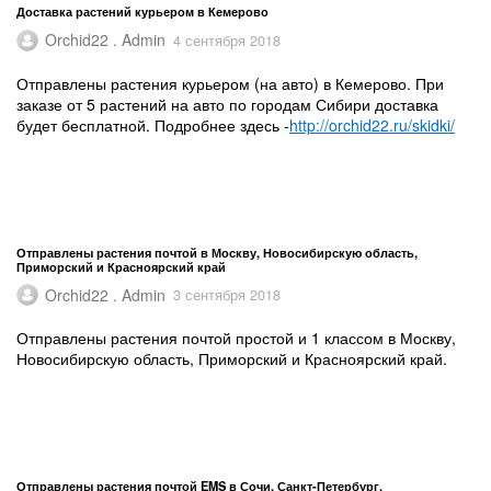
Доставка растений курьером в Кемерово
Orchid22 . Admin
4 сентября 2018
Отправлены растения курьером (на авто) в Кемерово. При
заказе от 5 растений на авто по городам Сибири доставка
будет бесплатной. Подробнее здесь -
http://orchid22.ru/skidki/
Отправлены растения почтой в Москву, Новосибирскую область,
Приморский и Красноярский край
Orchid22 . Admin
3 сентября 2018
Отправлены растения почтой простой и 1 классом в Москву,
Новосибирскую область, Приморский и Красноярский край.
Отправлены растения почтой EMS в Сочи, Санкт-Петербург,