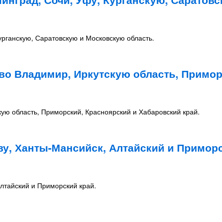
урганскую, Саратовскую и Московскую область.
во Владимир, Иркутскую область, Примор
ую область, Приморский, Красноярский и Хабаровский край.
ву, Ханты-Мансийск, Алтайский и Примор
лтайский и Приморский край.