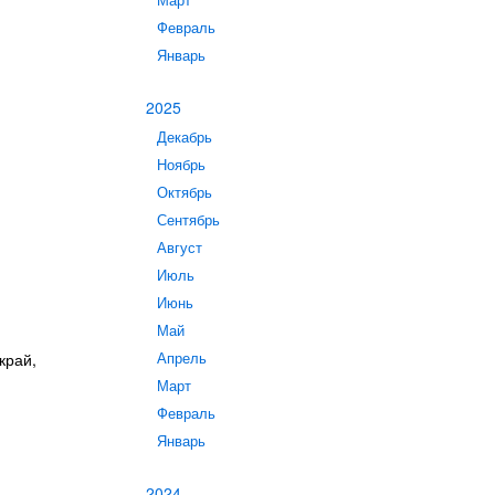
Март
Февраль
Январь
2025
Декабрь
Ноябрь
Октябрь
Сентябрь
Август
Июль
Июнь
Май
край,
Апрель
Март
Февраль
Январь
2024