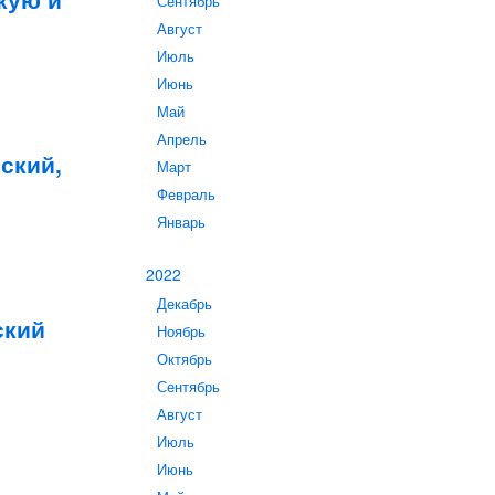
Сентябрь
Август
Июль
Июнь
Май
Апрель
ский,
Март
Февраль
Январь
2022
Декабрь
ский
Ноябрь
Октябрь
Сентябрь
Август
Июль
Июнь