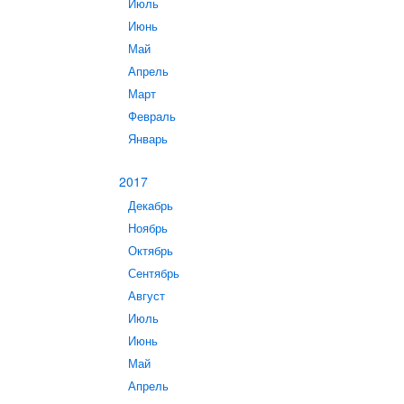
Июль
Июнь
Май
Апрель
Март
Февраль
Январь
2017
Декабрь
Ноябрь
Октябрь
Сентябрь
Август
Июль
Июнь
Май
Апрель