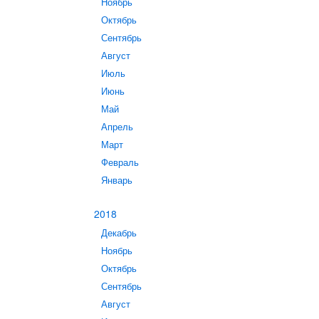
Ноябрь
Октябрь
Сентябрь
Август
Июль
Июнь
Май
Апрель
Март
Февраль
Январь
2018
Декабрь
Ноябрь
Октябрь
Сентябрь
Август