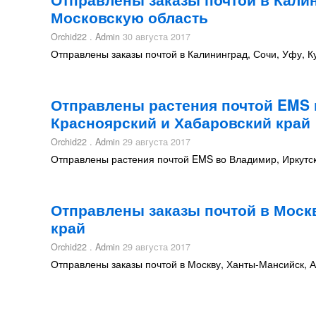
Московскую область
Orchid22 . Admin
30 августа 2017
Отправлены заказы почтой в Калининград, Сочи, Уфу, К
Отправлены растения почтой EMS 
Красноярский и Хабаровский край
Orchid22 . Admin
29 августа 2017
Отправлены растения почтой EMS во Владимир, Иркутск
Отправлены заказы почтой в Моск
край
Orchid22 . Admin
29 августа 2017
Отправлены заказы почтой в Москву, Ханты-Мансийск, А