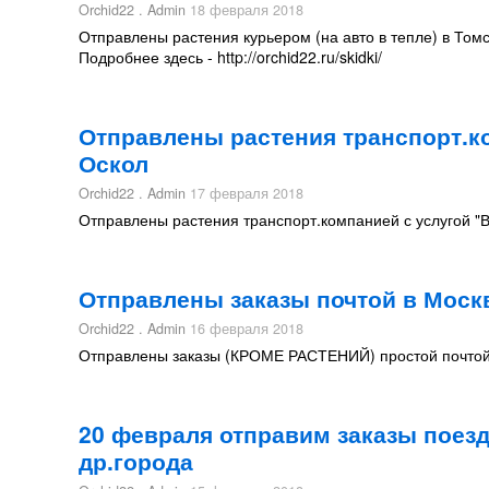
Orchid22 . Admin
18 февраля 2018
Отправлены растения курьером (на авто в тепле) в Томс
Подробнее здесь - http://orchid22.ru/skidki/
Отправлены растения транспорт.к
Оскол
Orchid22 . Admin
17 февраля 2018
Отправлены растения транспорт.компанией с услугой "В
Отправлены заказы почтой в Москв
Orchid22 . Admin
16 февраля 2018
Отправлены заказы (КРОМЕ РАСТЕНИЙ) простой почтой в
20 февраля отправим заказы поезд
др.города