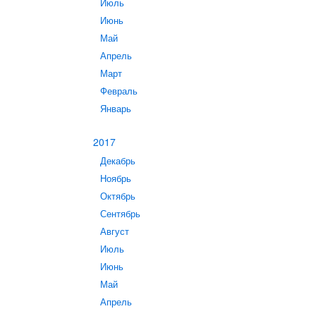
Июль
Июнь
Май
Апрель
Март
Февраль
Январь
2017
Декабрь
Ноябрь
Октябрь
Сентябрь
Август
Июль
Июнь
Май
Апрель