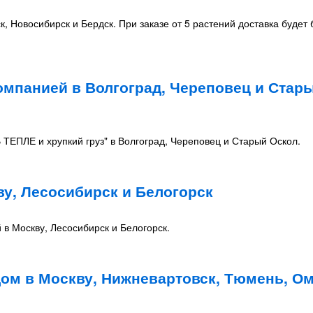
к, Новосибирск и Бердск. При заказе от 5 растений доставка будет
омпанией в Волгоград, Череповец и Стар
 ТЕПЛЕ и хрупкий груз" в Волгоград, Череповец и Старый Оскол.
у, Лесосибирск и Белогорск
 Москву, Лесосибирск и Белогорск.
ом в Москву, Нижневартовск, Тюмень, Ом