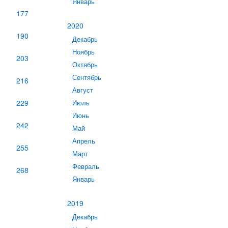
Январь
177
2020
190
Декабрь
Ноябрь
203
Октябрь
Сентябрь
216
Август
229
Июль
Июнь
242
Май
Апрель
255
Март
Февраль
268
Январь
2019
Декабрь