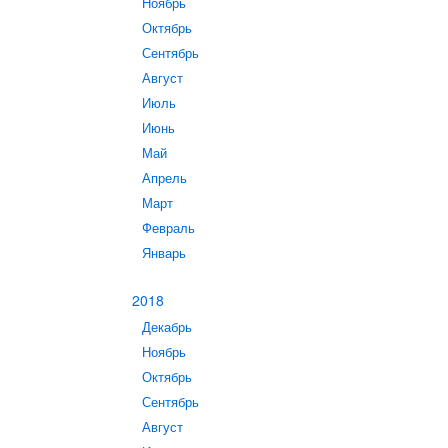
Ноябрь
Октябрь
Сентябрь
Август
Июль
Июнь
Май
Апрель
Март
Февраль
Январь
2018
Декабрь
Ноябрь
Октябрь
Сентябрь
Август