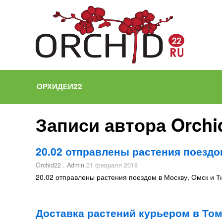
ОРХИДЕИ22
Записи автора Orchi
20.02 отправлены растения поездо
Orchid22 . Admin
21 февраля 2018
20.02 отправлены растения поездом в Москву, Омск и 
Доставка растений курьером в Том