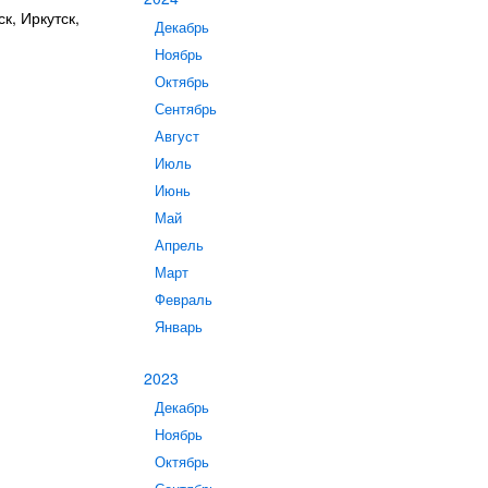
к, Иркутск,
Декабрь
Ноябрь
Октябрь
Сентябрь
Август
Июль
Июнь
Май
Апрель
Март
Февраль
Январь
2023
Декабрь
Ноябрь
Октябрь