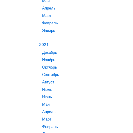
Май
Апрель
Март
Февраль
Январь
2021
Декабрь
Ноябрь
Октябрь
Сентябрь
Август
Июль
Июнь
Май
Апрель
Март
Февраль