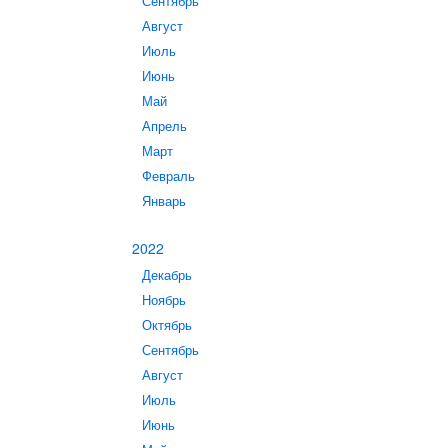
Сентябрь
Август
Июль
Июнь
Май
Апрель
Март
Февраль
Январь
2022
Декабрь
Ноябрь
Октябрь
Сентябрь
Август
Июль
Июнь