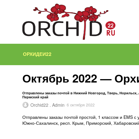
ОРХИДЕИ22
Октябрь 2022 — Орх
Отправлены заказы почтой в Нижний Новгород, Тверь, Норильск,
Пермский край
Orchid22 . Admin
6 октября 2022
Отправлены заказы почтой простой, 1 классом и EMS с 
Южно-Сахалинск, респ. Крым, Приморский, Хабаровски