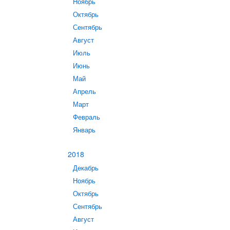
Ноябрь
Октябрь
Сентябрь
Август
Июль
Июнь
Май
Апрель
Март
Февраль
Январь
2018
Декабрь
Ноябрь
Октябрь
Сентябрь
Август