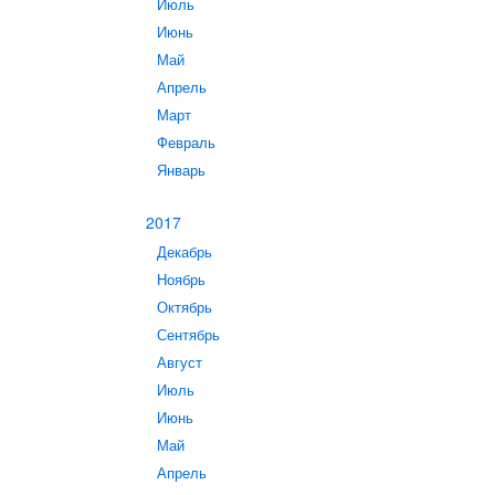
Июль
Июнь
Май
Апрель
Март
Февраль
Январь
2017
Декабрь
Ноябрь
Октябрь
Сентябрь
Август
Июль
Июнь
Май
Апрель