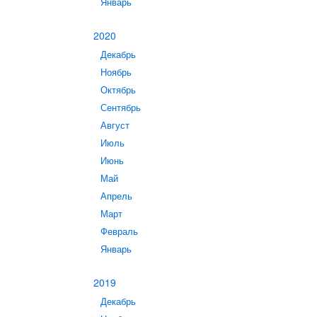
Январь
2020
Декабрь
Ноябрь
Октябрь
Сентябрь
Август
Июль
Июнь
Май
Апрель
Март
Февраль
Январь
2019
Декабрь