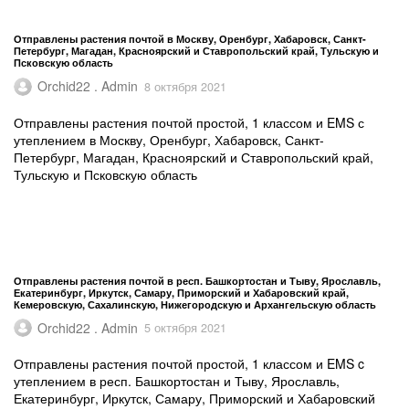
Отправлены растения почтой в Москву, Оренбург, Хабаровск, Санкт-
Петербург, Магадан, Красноярский и Ставропольский край, Тульскую и
Псковскую область
Orchid22 . Admin
8 октября 2021
Отправлены растения почтой простой, 1 классом и EMS с
утеплением в Москву, Оренбург, Хабаровск, Санкт-
Петербург, Магадан, Красноярский и Ставропольский край,
Тульскую и Псковскую область
Отправлены растения почтой в респ. Башкортостан и Тыву, Ярославль,
Екатеринбург, Иркутск, Самару, Приморский и Хабаровский край,
Кемеровскую, Сахалинскую, Нижегородскую и Архангельскую область
Orchid22 . Admin
5 октября 2021
Отправлены растения почтой простой, 1 классом и EMS c
утеплением в респ. Башкортостан и Тыву, Ярославль,
Екатеринбург, Иркутск, Самару, Приморский и Хабаровский