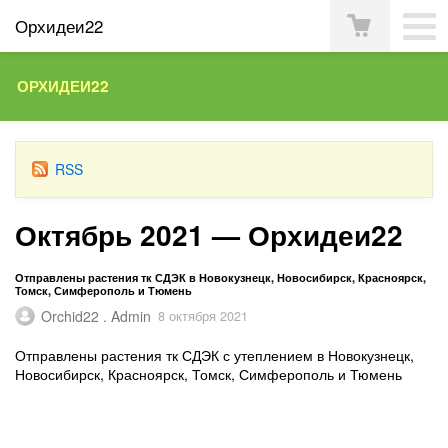
Орхидеи22
ОРХИДЕИ22
RSS
Октябрь 2021 — Орхидеи22
Отправлены растения тк СДЭК в Новокузнецк, Новосибирск, Красноярск,
Томск, Симферополь и Тюмень
Orchid22 . Admin
8 октября 2021
Отправлены растения тк СДЭК с утеплением в Новокузнецк,
Новосибирск, Красноярск, Томск, Симферополь и Тюмень