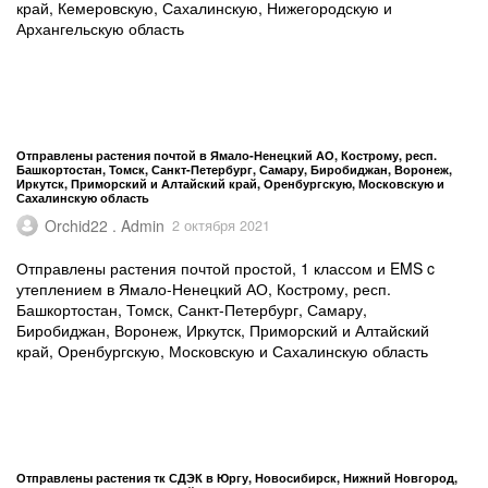
край, Кемеровскую, Сахалинскую, Нижегородскую и
Архангельскую область
Отправлены растения почтой в Ямало-Ненецкий АО, Кострому, респ.
Башкортостан, Томск, Санкт-Петербург, Самару, Биробиджан, Воронеж,
Иркутск, Приморский и Алтайский край, Оренбургскую, Московскую и
Сахалинскую область
Orchid22 . Admin
2 октября 2021
Отправлены растения почтой простой, 1 классом и EMS c
утеплением в Ямало-Ненецкий АО, Кострому, респ.
Башкортостан, Томск, Санкт-Петербург, Самару,
Биробиджан, Воронеж, Иркутск, Приморский и Алтайский
край, Оренбургскую, Московскую и Сахалинскую область
Отправлены растения тк СДЭК в Юргу, Новосибирск, Нижний Новгород,