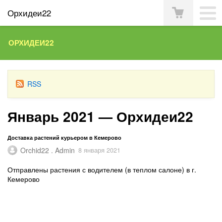
Орхидеи22
ОРХИДЕИ22
RSS
Январь 2021 — Орхидеи22
Доставка растений курьером в Кемерово
Orchid22 . Admin
8 января 2021
Отправлены растения с водителем (в теплом салоне) в г.
Кемерово