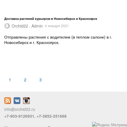
Доставка растений курьером в Новосибирск и Красноярск
Orchid22 . Admin
4 января 2021
Отправлены растения с водителем (в теплом салоне) в г.
Новосибирск и г. Красноярск.
1
2
3
info@orchid22.ru
+7-903-9126931, +7-3852-251668