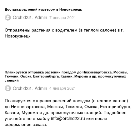
Доставка растений курьером в Новокузнецк
Orchid22 . Admin
7 января 2021
Отправлены растения с водителем (в теплом салоне) в г.
Новокузнецк
Планируется отправка растений поездом до Нижневартовска, Москвы,
Тюмени, Омска, Екатеринбурга, Казани, Мурома и др. промежуточных
станций
Orchid22 . Admin
4 января 2021
Планируется отправка растений поездом (в теплом вагоне)
до Нижневартовска, Москвы, Тюмени, Омска, Екатеринбурга,
Казани, Мурома и др. промежуточных станций. Подробнее
уточняйте по е-майлу info@orchid22.ru или после
оформления заказа.