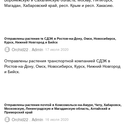
Магадан, Хабаровский край, респ. Крым и респ. Хакасию.
Отправлены растения тк СДЭК в Ростов-на-Дону, Омск, Новосибирск,
Курск, Нижний Новгород и Бийск
Orchid22 . Admin
17 июля 2020
Отправлены растения транспортной компанией СДЭК в
Ростов-на-Дону, Омск, Новосибирск, Курск, Нижний Новгород
и Бийск.
Отправлены растения почтой в Комсомольск-на-Амуре, Читу, Хабаровск,
Московскую, Ленинградскую и Магаданскую область, Алтайский и
Приморский край
Orchid22 . Admin
16 июля 2020