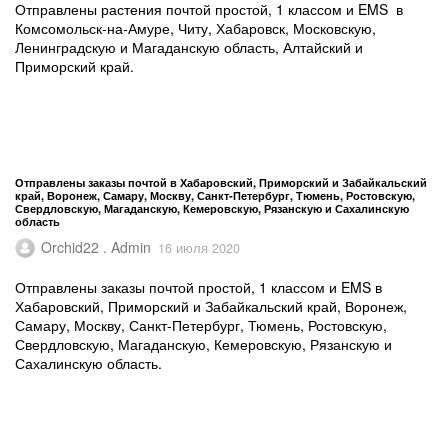
Отправлены растения почтой простой, 1 классом и EMS в
Комсомольск-на-Амуре, Читу, Хабаровск, Московскую,
Ленинградскую и Магаданскую область, Алтайский и
Приморский край.
Отправлены заказы почтой в Хабаровский, Приморский и Забайкальский
край, Воронеж, Самару, Москву, Санкт-Петербург, Тюмень, Ростовскую,
Свердловскую, Магаданскую, Кемеровскую, Рязанскую и Сахалинскую
область
Orchid22 . Admin
16 июля 2020
Отправлены заказы почтой простой, 1 классом и EMS в
Хабаровский, Приморский и Забайкальский край, Воронеж,
Самару, Москву, Санкт-Петербург, Тюмень, Ростовскую,
Свердловскую, Магаданскую, Кемеровскую, Рязанскую и
Сахалинскую область.