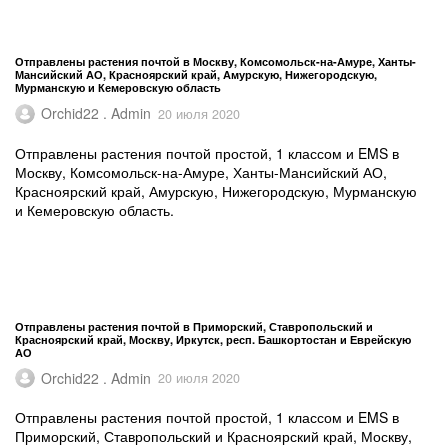
Отправлены растения почтой в Москву, Комсомольск-на-Амуре, Ханты-
Мансийский АО, Красноярский край, Амурскую, Нижегородскую,
Мурманскую и Кемеровскую область
Orchid22 . Admin
20 июля 2020
Отправлены растения почтой простой, 1 классом и EMS в
Москву, Комсомольск-на-Амуре, Ханты-Мансийский АО,
Красноярский край, Амурскую, Нижегородскую, Мурманскую
и Кемеровскую область.
Отправлены растения почтой в Приморский, Ставропольский и
Красноярский край, Москву, Иркутск, респ. Башкортостан и Еврейскую
АО
Orchid22 . Admin
20 июля 2020
Отправлены растения почтой простой, 1 классом и EMS в
Приморский, Ставропольский и Красноярский край, Москву,