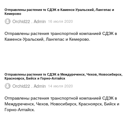
Отправлены растения тк СДЭК в Каменск-Уральский, Лангепас и
Кемерово
Orchid22 . Admin
16 июля 2020
Отправлены растения транспортной компанией СДЭК в
Каменск-Уральский, Лангепас и Кемерово.
Отправлены растения тк СДЭК в Междуреченск, Чехов, Новосибирск,
Красноярск, Бийск и Горно-Алтайск
Orchid22 . Admin
14 июля 2020
Отправлены растения транспортной компанией СДЭК в
Междуреченск, Чехов, Новосибирск, Красноярск, Бийск и
Горно-Алтайск.