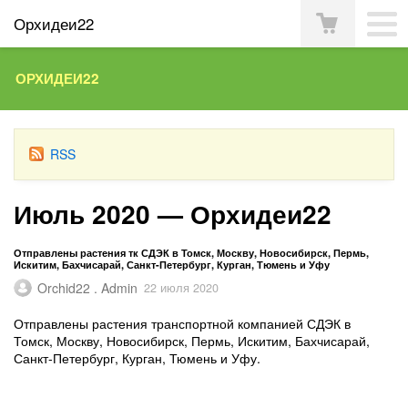
Орхидеи22
ОРХИДЕИ22
RSS
Июль 2020 — Орхидеи22
Отправлены растения тк СДЭК в Томск, Москву, Новосибирск, Пермь,
Искитим, Бахчисарай, Санкт-Петербург, Курган, Тюмень и Уфу
Orchid22 . Admin
22 июля 2020
Отправлены растения транспортной компанией СДЭК в
Томск, Москву, Новосибирск, Пермь, Искитим, Бахчисарай,
Санкт-Петербург, Курган, Тюмень и Уфу.