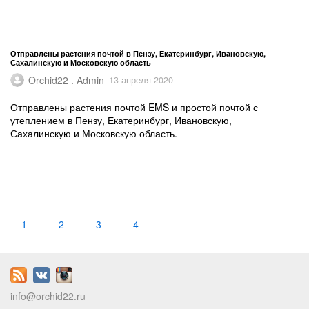
Отправлены растения почтой в Пензу, Екатеринбург, Ивановскую,
Сахалинскую и Московскую область
Orchid22 . Admin
13 апреля 2020
Отправлены растения почтой EMS и простой почтой с
утеплением в Пензу, Екатеринбург, Ивановскую,
Сахалинскую и Московскую область.
1
2
3
4
info@orchid22.ru