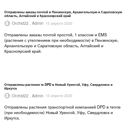
Отправлены заказы почтой в Пензенскую, Архангельскую и Саратовскую
область, Алтайский и Красноярский край
Orchid22 . Admin
15 апреля 2020
Отправлены заказы почтой простой, 1 классом и EMS
(растения с утеплением при необходимости) в Пензенскую,
Архангельскую и Саратовскую область, Алтайский и
Красноярский край.
Отправлены растения тк DPD в Новый Уренгой, Уфу, Свердловск и
Иркутск
Orchid22 . Admin
13 апреля 2020
Отправлены растения транспортной компанией DPD в тепле
(при необходимости) Новый Уренгой, Уфу, Свердловск и
Иркутск.