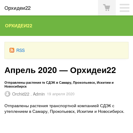
Орхидеи22
ОРХИДЕИ22
RSS
Апрель 2020 — Орхидеи22
Отправлены растения тк СДЭК в Самару, Прокопьевск, Искитим и
Новосибирск
Orchid22 . Admin
19 апреля 2020
Отправлены растения транспортной компанией СДЭК с
утеплением в Самару, Прокопьевск, Искитим и Новосибирск.