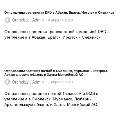
Отправлены растения тк DPD в Абакан, Братск, Иркутск и Снежинск
Orchid22 . Admin
19 апреля 2020
Отправлены растения транспортной компанией DPD с
утеплением в Абакан, Братск, Иркутск и Снежинск.
Отправлены растения почтой в Смоленск, Мурманск, Люберцы,
Архангельскую область и Ханты-Мансийский АО
Orchid22 . Admin
17 апреля 2020
Отправлены растения почтой 1 классом и EMS с
утеплением в Смоленск, Мурманск, Люберцы,
Архангельскую область и Ханты-Мансийский АО.