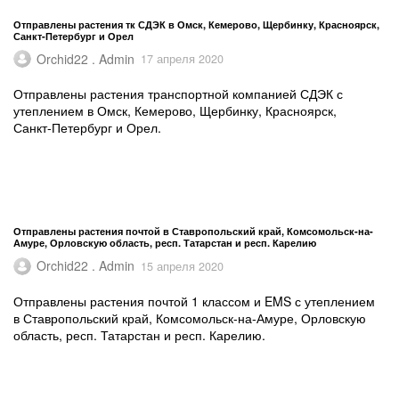
Отправлены растения тк СДЭК в Омск, Кемерово, Щербинку, Красноярск,
Санкт-Петербург и Орел
Orchid22 . Admin
17 апреля 2020
Отправлены растения транспортной компанией СДЭК с
утеплением в Омск, Кемерово, Щербинку, Красноярск,
Санкт-Петербург и Орел.
Отправлены растения почтой в Ставропольский край, Комсомольск-на-
Амуре, Орловскую область, респ. Татарстан и респ. Карелию
Orchid22 . Admin
15 апреля 2020
Отправлены растения почтой 1 классом и EMS с утеплением
в Ставропольский край, Комсомольск-на-Амуре, Орловскую
область, респ. Татарстан и респ. Карелию.