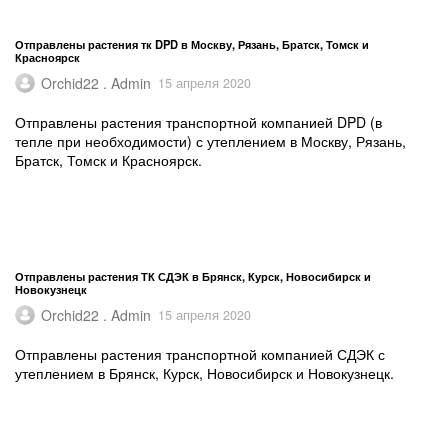
Отправлены растения тк DPD в Москву, Рязань, Братск, Томск и
Красноярск
Orchid22 . Admin
15 апреля 2020
Отправлены растения транспортной компанией DPD (в
тепле при необходимости) с утеплением в Москву, Рязань,
Братск, Томск и Красноярск.
Отправлены растения ТК СДЭК в Брянск, Курск, Новосибирск и
Новокузнецк
Orchid22 . Admin
15 апреля 2020
Отправлены растения транспортной компанией СДЭК с
утеплением в Брянск, Курск, Новосибирск и Новокузнецк.