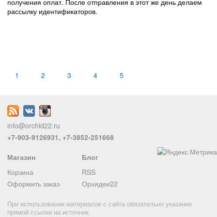
получения оплат. После отправления в этот же день делаем
рассылку идентификаторов.
1
2
3
4
5
info@orchid22.ru
+7-903-9126931, +7-3852-251668
Магазин
Блог
Корзина
RSS
Оформить заказ
Орхидеи22
При использовании материалов с сайта обязательно указание
прямой ссылки на источник.