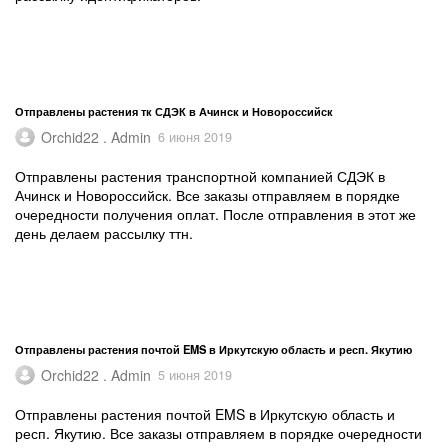
Отправлены растения тк СДЭК в Ачинск и Новороссийск
Orchid22 . Admin
6 июня 2019
Отправлены растения транспортной компанией СДЭК в
Ачинск и Новороссийск. Все заказы отправляем в порядке
очередности получения оплат. После отправления в этот же
день делаем рассылку ттн.
Отправлены растения почтой EMS в Иркутскую область и респ. Якутию
Orchid22 . Admin
5 июня 2019
Отправлены растения почтой EMS в Иркутскую область и
респ. Якутию. Все заказы отправляем в порядке очередности