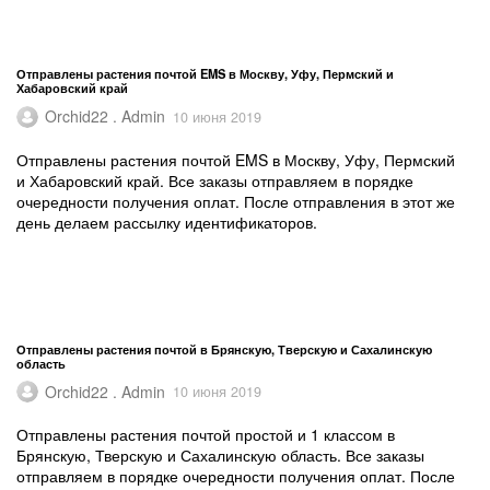
Отправлены растения почтой EMS в Москву, Уфу, Пермский и
Хабаровский край
Orchid22 . Admin
10 июня 2019
Отправлены растения почтой EMS в Москву, Уфу, Пермский
и Хабаровский край. Все заказы отправляем в порядке
очередности получения оплат. После отправления в этот же
день делаем рассылку идентификаторов.
Отправлены растения почтой в Брянскую, Тверскую и Сахалинскую
область
Orchid22 . Admin
10 июня 2019
Отправлены растения почтой простой и 1 классом в
Брянскую, Тверскую и Сахалинскую область. Все заказы
отправляем в порядке очередности получения оплат. После