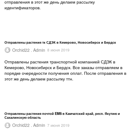
отправления в этот же день делаем рассылку
идентификаторов.
Отправлены растения тк СДЭК в Кемерово, Новосибирск и Бердск
Orchid22 . Admin
8 июня 2019
Отправлены растения транспортной компанией СДЭК в
Кемерово, Новосибирск и Бердск. Все заказы отправляем в
порядке очередности получения оплат. После отправления в
этот же день делаем рассылку ттн.
Отправлены растения почтой EMS в Камчатский край, респ. Якутию и
Сахалинскую область
Orchid22 . Admin
7 июня 2019