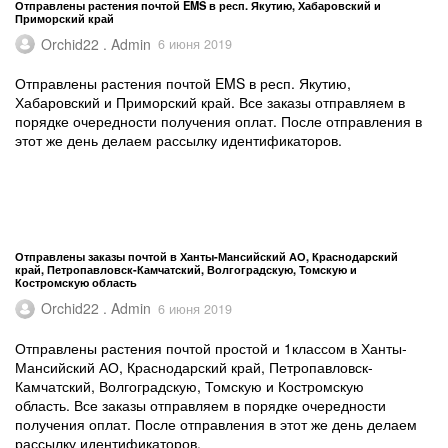
Отправлены растения почтой EMS в респ. Якутию, Хабаровский и
Приморский край
Orchid22 . Admin
6 июня 2019
Отправлены растения почтой EMS в респ. Якутию,
Хабаровский и Приморский край. Все заказы отправляем в
порядке очередности получения оплат. После отправления в
этот же день делаем рассылку идентификаторов.
Отправлены заказы почтой в Ханты-Мансийский АО, Краснодарский
край, Петропавловск-Камчатский, Волгоградскую, Томскую и
Костромскую область
Orchid22 . Admin
6 июня 2019
Отправлены растения почтой простой и 1классом в Ханты-
Мансийский АО, Краснодарский край, Петропавловск-
Камчатский, Волгоградскую, Томскую и Костромскую
область. Все заказы отправляем в порядке очередности
получения оплат. После отправления в этот же день делаем
рассылку идентификаторов.