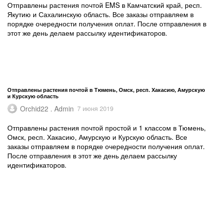
Отправлены растения почтой EMS в Камчатский край, респ.
Якутию и Сахалинскую область. Все заказы отправляем в
порядке очередности получения оплат. После отправления в
этот же день делаем рассылку идентификаторов.
Отправлены растения почтой в Тюмень, Омск, респ. Хакасию, Амурскую
и Курскую область
Orchid22 . Admin
7 июня 2019
Отправлены растения почтой простой и 1 классом в Тюмень,
Омск, респ. Хакасию, Амурскую и Курскую область. Все
заказы отправляем в порядке очередности получения оплат.
После отправления в этот же день делаем рассылку
идентификаторов.