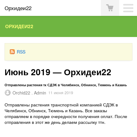
Орхидеи22
ОРХИДЕИ22
RSS
Июнь 2019 — Орхидеи22
Отправлены растения тк СДЭК в Челябинск, Обнинск, Тюмень и Казань
Orchid22 . Admin
11 июня 2019
Отправлены растения транспортной компанией СДЭК в
Челябинск, Обнинск, Тюмень и Казань. Все заказы
отправляем в порядке очередности получения оплат. После
отправления в этот же день делаем рассылку ттн.