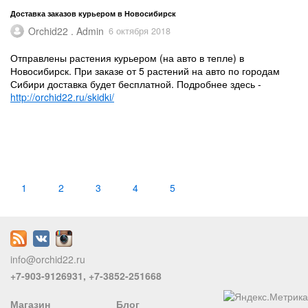
Доставка заказов курьером в Новосибирск
Orchid22 . Admin
6 октября 2018
Отправлены растения курьером (на авто в тепле) в
Новосибирск. При заказе от 5 растений на авто по городам
Сибири доставка будет бесплатной. Подробнее здесь -
http://orchid22.ru/skidki/
1
2
3
4
5
info@orchid22.ru
+7-903-9126931, +7-3852-251668
Магазин
Блог