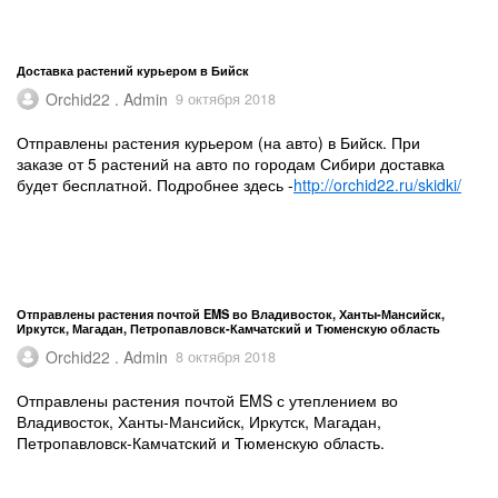
Доставка растений курьером в Бийск
Orchid22 . Admin
9 октября 2018
Отправлены растения курьером (на авто) в Бийск. При
заказе от 5 растений на авто по городам Сибири доставка
будет бесплатной. Подробнее здесь -
http://orchid22.ru/skidki/
Отправлены растения почтой EMS во Владивосток, Ханты-Мансийск,
Иркутск, Магадан, Петропавловск-Камчатский и Тюменскую область
Orchid22 . Admin
8 октября 2018
Отправлены растения почтой EMS с утеплением во
Владивосток, Ханты-Мансийск, Иркутск, Магадан,
Петропавловск-Камчатский и Тюменскую область.