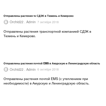
Отправлены растения тк СДЭК в Тюмень и Кемерово
Orchid22 . Admin
7 октября 2018
Отправлены растения транспортной компанией СДЭК в
Тюмень и Кемерово.
Отправлены растения почтой EMS в Амурскую и Ленинградскую область
Orchid22 . Admin
6 октября 2018
Отправлены растения почтой EMS (с утеплением при
необходимости) в Амурскую и Ленинградскую область.