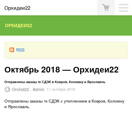
Орхидеи22
ОРХИДЕИ22
RSS
Октябрь 2018 — Орхидеи22
Отправлены заказы тк СДЭК в Ковров, Коломну и Ярославль
Orchid22 . Admin
11 октября 2018
Отправлены заказы тк СДЭК с утеплением в Ковров, Коломну
и Ярославль.