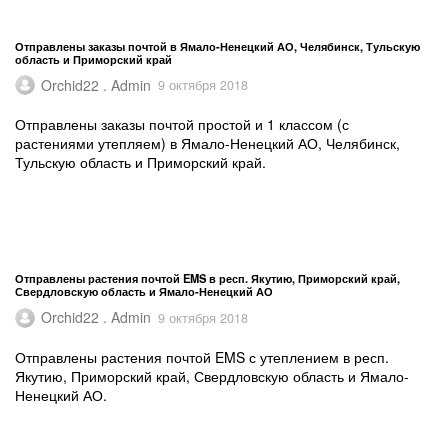
Отправлены заказы почтой в Ямало-Ненецкий АО, Челябинск, Тульскую
область и Приморский край
Orchid22 . Admin
9 октября 2018
Отправлены заказы почтой простой и 1 классом (с
растениями утепляем) в Ямало-Ненецкий АО, Челябинск,
Тульскую область и Приморский край.
Отправлены растения почтой EMS в респ. Якутию, Приморский край,
Свердловскую область и Ямало-Ненецкий АО
Orchid22 . Admin
9 октября 2018
Отправлены растения почтой EMS с утеплением в респ.
Якутию, Приморский край, Свердловскую область и Ямало-
Ненецкий АО.