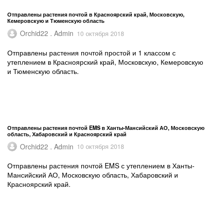
Отправлены растения почтой в Красноярский край, Московскую,
Кемеровскую и Тюменскую область
Orchid22 . Admin
10 октября 2018
Отправлены растения почтой простой и 1 классом с
утеплением в Красноярский край, Московскую, Кемеровскую
и Тюменскую область.
Отправлены растения почтой EMS в Ханты-Мансийский АО, Московскую
область, Хабаровский и Красноярский край
Orchid22 . Admin
10 октября 2018
Отправлены растения почтой EMS с утеплением в Ханты-
Мансийский АО, Московскую область, Хабаровский и
Красноярский край.