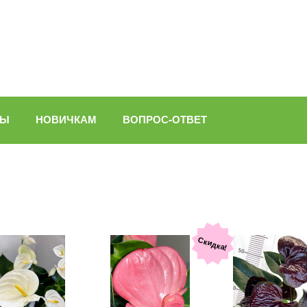
ВЫ
НОВИЧКАМ
ВОПРОС-ОТВЕТ
Скидка!