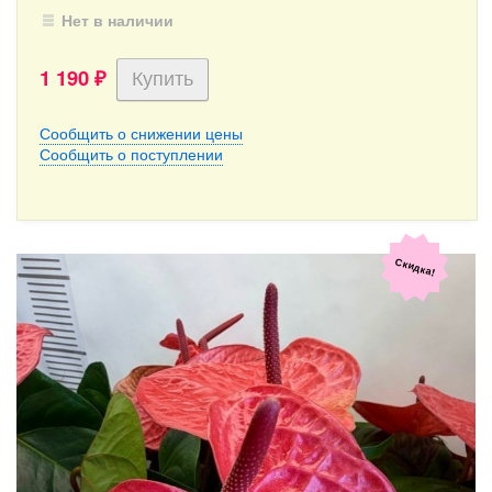
Нет в наличии
1 190
₽
Сообщить о снижении цены
Сообщить о поступлении
Скидка!