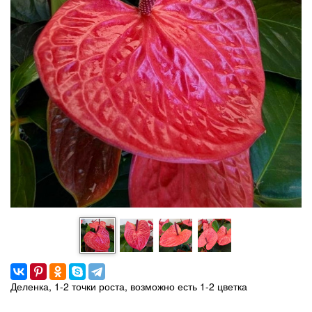
Деленка, 1-2 точки роста, возможно есть 1-2 цветка