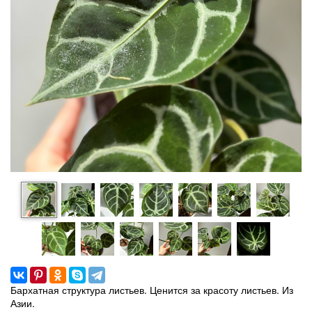
Бархатная структура листьев. Ценится за красоту листьев. Из
Азии.