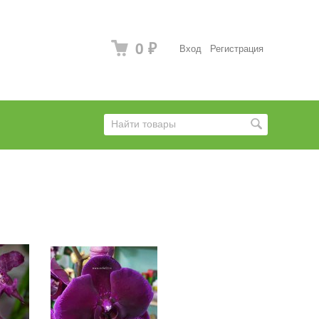
0
Вход
Регистрация
₽