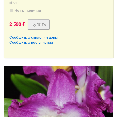
df-04
Нет в наличии
2 590
₽
Сообщить о снижении цены
Сообщить о поступлении