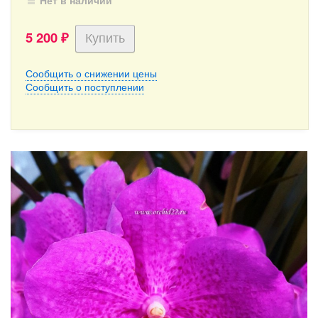
Нет в наличии
5 200
₽
Сообщить о снижении цены
Сообщить о поступлении