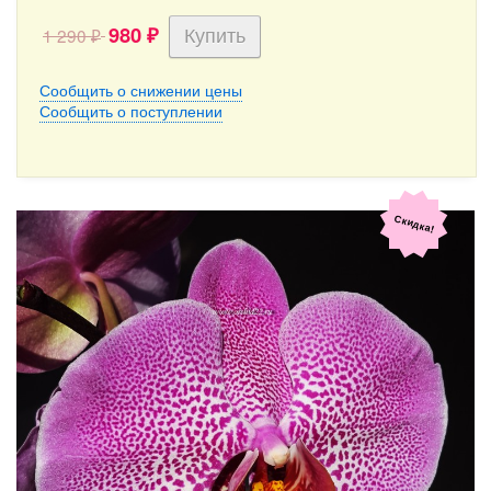
980
1 290
₽
₽
Сообщить о снижении цены
Сообщить о поступлении
Скидка!