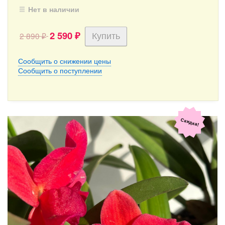
Нет в наличии
2 590
2 890
₽
₽
Сообщить о снижении цены
Сообщить о поступлении
Скидка!