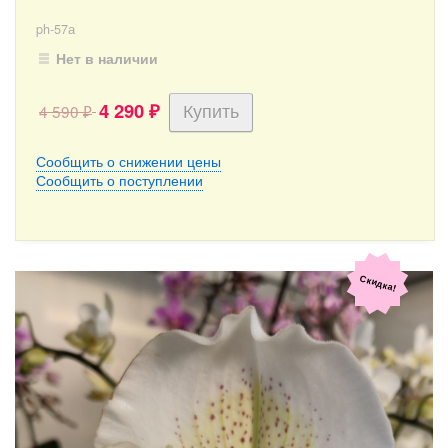
ph-57а
Нет в наличии
4 290
4 590
₽
₽
Сообщить о снижении цены
Сообщить о поступлении
Скидка!