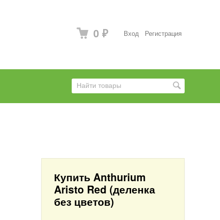
0
Вход
Регистрация
₽
Купить Anthurium
Aristo Red (деленка
без цветов)