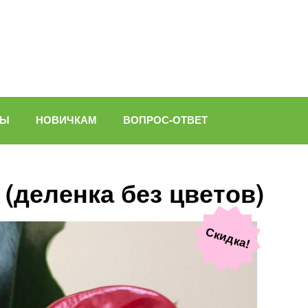
ВЫ
НОВИЧКАМ
ВОПРОС-ОТВЕТ
 (деленка без цветов)
Скидка!