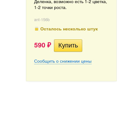
Деленка, возможно есть 1-2 цветка,
1-2 точки роста.
ant-156b
Осталось несколько штук
590
₽
Сообщить о снижении цены