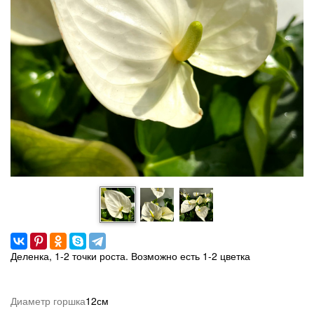
Деленка, 1-2 точки роста. Возможно есть 1-2 цветка
Диаметр горшка
12см