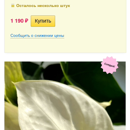
Осталось несколько штук
1 190
₽
Сообщить о снижении цены
Скидка!