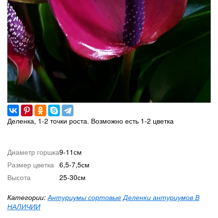
Деленка, 1-2 точки роста. Возможно есть 1-2 цветка
Диаметр горшка
9-11см
Размер цветка
6,5-7,5см
Высота
25-30см
Категории:
Антуриумы сортовые
Деленки антуриумов В
НАЛИЧИИ