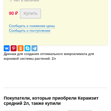
Нет в наличии
90
₽
Сообщить о снижении цены
Сообщить о поступлении
Дренаж для создания оптимального микроклимата для
корневой системы растений. 2л
Покупатели, которые приобрели Керамзит
средний 2л, также купили