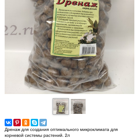
Дренаж для создания оптимального микроклимата для
корневой системы растений. 2л