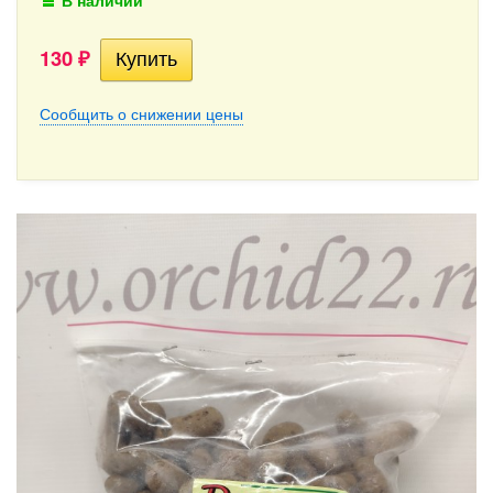
В наличии
130
₽
Сообщить о снижении цены