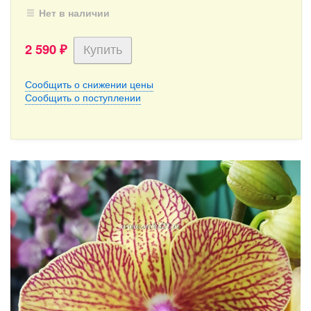
Нет в наличии
2 590
₽
Сообщить о снижении цены
Сообщить о поступлении