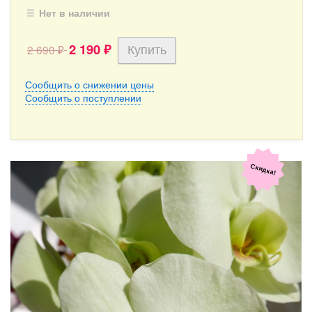
Нет в наличии
2 190
2 690
₽
₽
Сообщить о снижении цены
Сообщить о поступлении
Скидка!