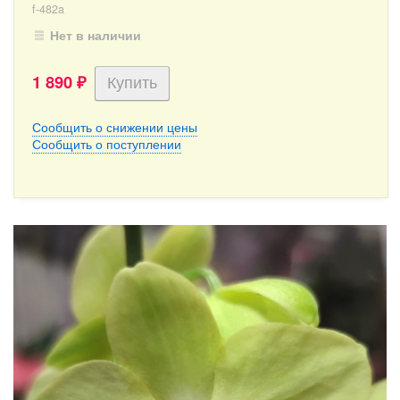
f-482a
Нет в наличии
1 890
₽
Сообщить о снижении цены
Сообщить о поступлении