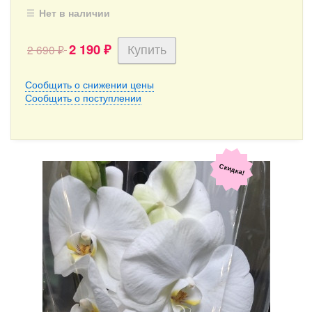
Нет в наличии
2 190
2 690
₽
₽
Сообщить о снижении цены
Сообщить о поступлении
Скидка!