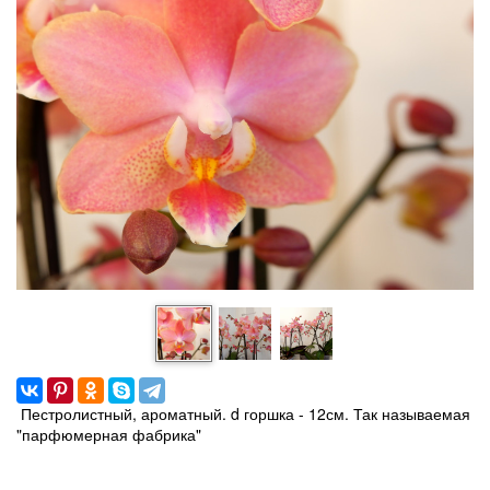
Пестролистный, ароматный. d горшка - 12см. Так называемая
"парфюмерная фабрика"