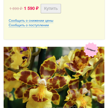
1 590
1 890
₽
₽
Сообщить о снижении цены
Сообщить о поступлении
Скидка!