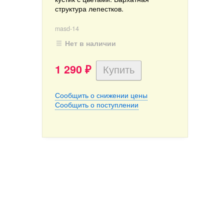
структура лепестков.
masd-14
Нет в наличии
1 290
₽
Сообщить о снижении цены
Сообщить о поступлении