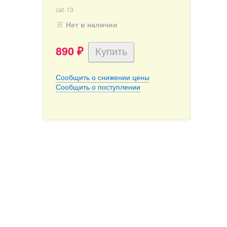
cat-13
Нет в наличии
890
₽
Сообщить о снижении цены
Сообщить о поступлении