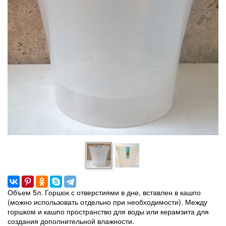
Объем 5л. Горшок с отверстиями в дне, вставлен в кашпо
(можно использовать отдельно при необходимости). Между
горшком и кашпо пространство для воды или керамзита для
создания дополнительной влажности.