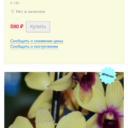
d-18b
Нет в наличии
590
₽
Сообщить о снижении цены
Сообщить о поступлении
ДЕЛЕНКА