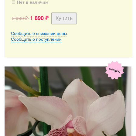
Нет в наличии
1 890
2 390
₽
₽
Сообщить о снижении цены
Сообщить о поступлении
Скидка!