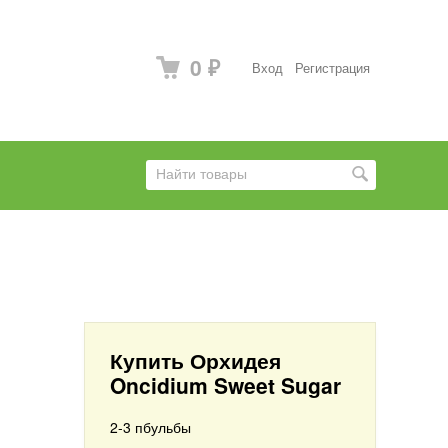
0
Вход
Регистрация
₽
Купить Орхидея
Oncidium Sweet Sugar
2-3 пбульбы